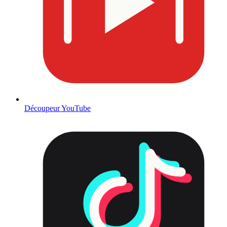
Découpeur YouTube