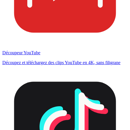
Découpeur YouTube
Découpez et téléchargez des clips YouTube en 4K, sans filigrane