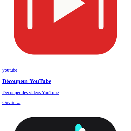
youtube
Découpeur YouTube
Découper des vidéos YouTube
Ouvrir →