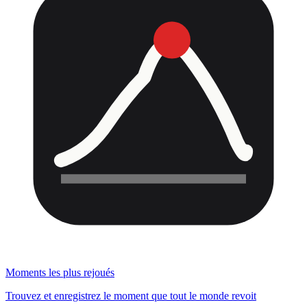
Moments les plus rejoués
Trouvez et enregistrez le moment que tout le monde revoit