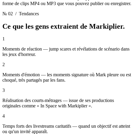
forme de clips MP4 ou MP3 que vous pouvez publier ou enregistrer.
№ 02
/ Tendances
Ce que les gens extraient de
Markiplier.
1
Moments de réaction — jump scares et révélations de scénario dans
les jeux d'horreur.
2
Moments d'émotion — les moments signature où Mark pleure ou est
choqué, très partagés par les fans.
3
Réalisation des courts-métrages — issue de ses productions
originales comme « In Space with Markiplier ».
4
Temps forts des livestreams caritatifs — quand un objectif est atteint
ou qu'un invité apparaît.