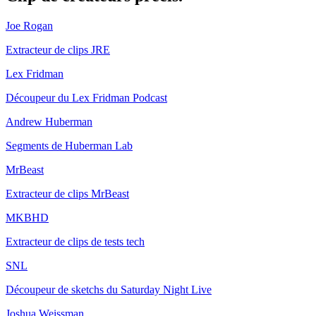
Joe Rogan
Extracteur de clips JRE
Lex Fridman
Découpeur du Lex Fridman Podcast
Andrew Huberman
Segments de Huberman Lab
MrBeast
Extracteur de clips MrBeast
MKBHD
Extracteur de clips de tests tech
SNL
Découpeur de sketchs du Saturday Night Live
Joshua Weissman