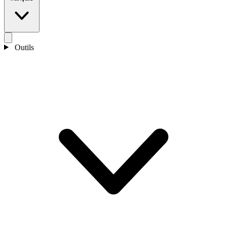
Outils