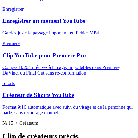
Enregistrer
Enregistrer un moment YouTube
Gardez juste le passage important, en fichier MP4.
Premiere
Clip YouTube pour Premiere Pro
Coupes H.264 précises à l'image, importables dans Premiere,
DaVinci ou Final Cut sans re-conformation.
Shorts
Créateur de Shorts YouTube
Format 9:16 automatique avec suivi du visage et de la personne qui
parle, sans recadrage manuel.
№ 15
/ Créateurs
Clip
de créateurs précis.