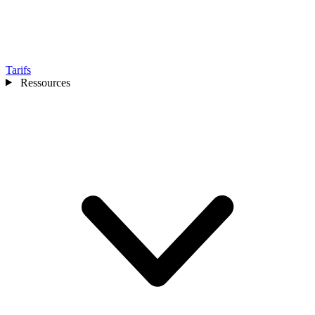
Tarifs
Ressources