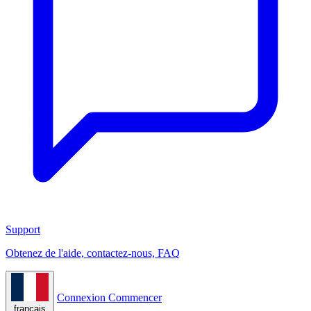
Support
Obtenez de l'aide, contactez-nous, FAQ
Connexion
Commencer
français