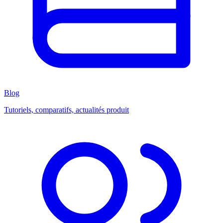
Blog
Tutoriels, comparatifs, actualités produit