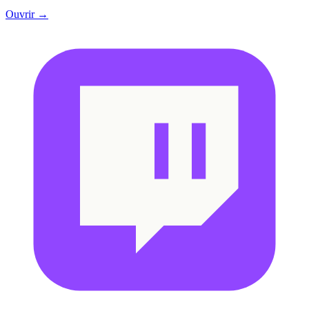
Ouvrir →