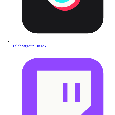
Téléchargeur TikTok