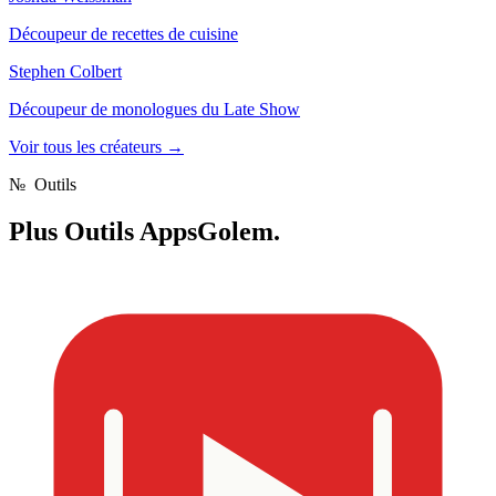
Découpeur de recettes de cuisine
Stephen Colbert
Découpeur de monologues du Late Show
Voir tous les créateurs
→
№
Outils
Plus
Outils AppsGolem.