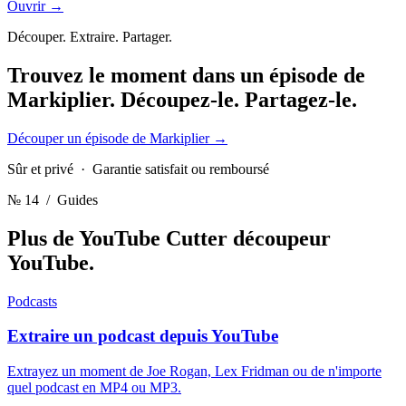
Ouvrir →
Découper. Extraire. Partager.
Trouvez le moment dans un épisode de
Markiplier.
Découpez-le. Partagez-le.
Découper un épisode de Markiplier
→
Sûr et privé · Garantie satisfait ou remboursé
№ 14
/ Guides
Plus de YouTube Cutter
découpeur
YouTube.
Podcasts
Extraire un podcast depuis YouTube
Extrayez un moment de Joe Rogan, Lex Fridman ou de n'importe
quel podcast en MP4 ou MP3.