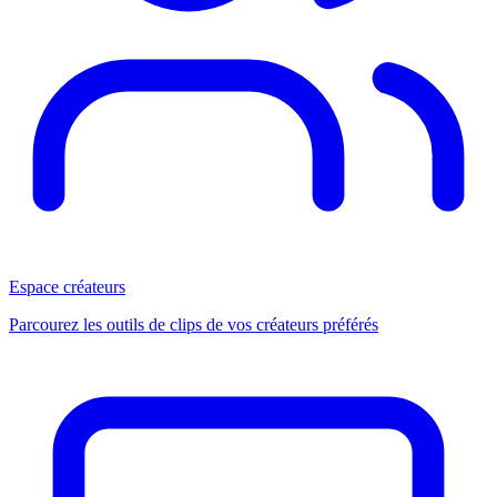
Espace créateurs
Parcourez les outils de clips de vos créateurs préférés