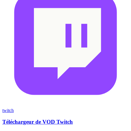
twitch
Téléchargeur de VOD Twitch