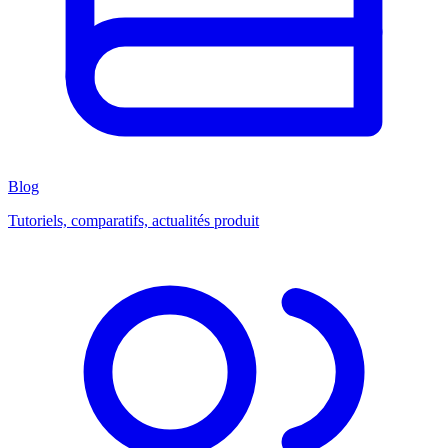
Blog
Tutoriels, comparatifs, actualités produit