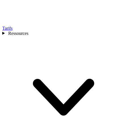
Tarifs
Ressources