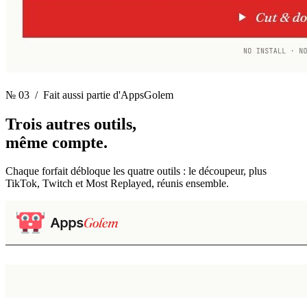
№ 03
/ Fait aussi partie d'AppsGolem
Trois autres outils,
même compte.
Chaque forfait débloque les quatre outils : le découpeur, plus
TikTok, Twitch et Most Replayed, réunis ensemble.