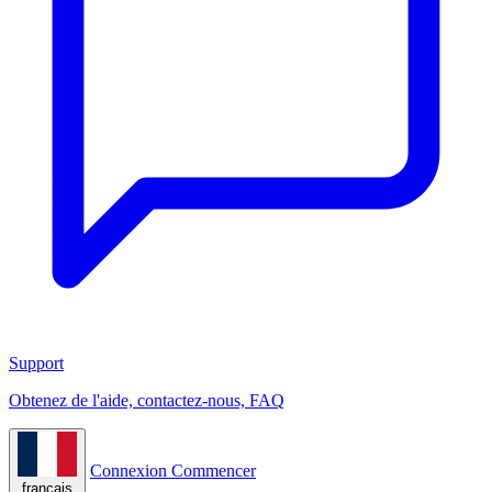
Support
Obtenez de l'aide, contactez-nous, FAQ
Connexion
Commencer
français