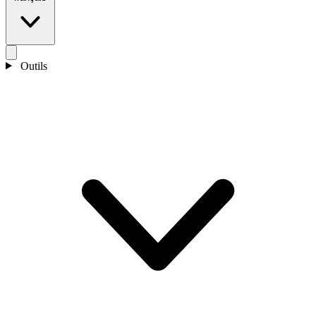
Outils