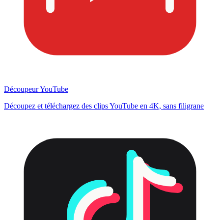
Découpeur YouTube
Découpez et téléchargez des clips YouTube en 4K, sans filigrane