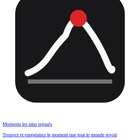
Moments les plus rejoués
Trouvez et enregistrez le moment que tout le monde revoit