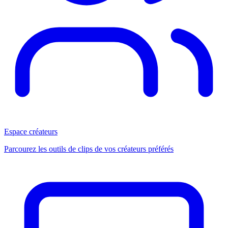
Espace créateurs
Parcourez les outils de clips de vos créateurs préférés