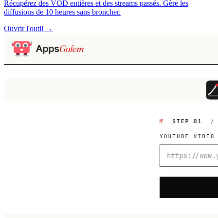
Récupérez des VOD entières et des streams passés. Gère les
diffusions de 10 heures sans broncher.
Ouvrir l'outil →