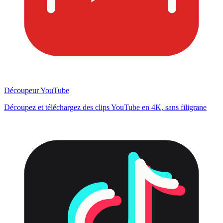
Découpeur YouTube
Découpez et téléchargez des clips YouTube en 4K, sans filigrane