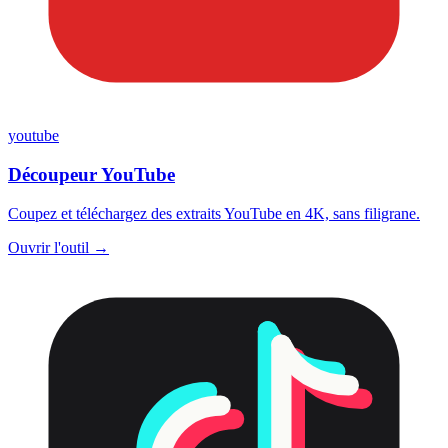
youtube
Découpeur YouTube
Coupez et téléchargez des extraits YouTube en 4K, sans filigrane.
Ouvrir l'outil →