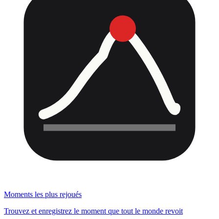
Moments les plus rejoués
Trouvez et enregistrez le moment que tout le monde revoit