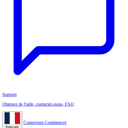
Support
Obtenez de l'aide, contactez-nous, FAQ
Connexion
Commencer
français