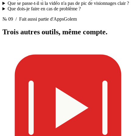
Que se passe-t-il si la vidéo n'a pas de pic de visionnages clair ?
Que dois-je faire en cas de problème ?
№ 09
/ Fait aussi partie d'AppsGolem
Trois autres outils,
même compte.