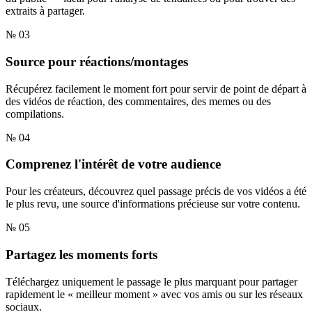
extraits à partager.
№ 03
Source pour réactions/montages
Récupérez facilement le moment fort pour servir de point de départ à
des vidéos de réaction, des commentaires, des memes ou des
compilations.
№ 04
Comprenez l'intérêt de votre audience
Pour les créateurs, découvrez quel passage précis de vos vidéos a été
le plus revu, une source d'informations précieuse sur votre contenu.
№ 05
Partagez les moments forts
Téléchargez uniquement le passage le plus marquant pour partager
rapidement le « meilleur moment » avec vos amis ou sur les réseaux
sociaux.