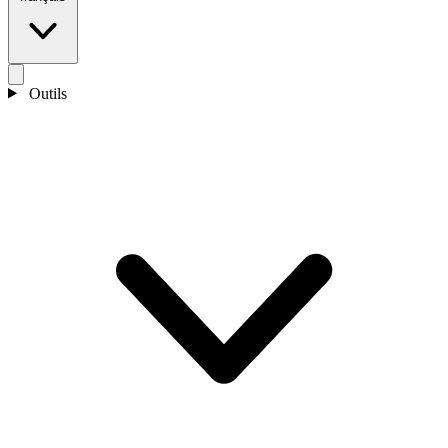
Outils