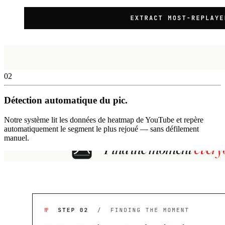
02
Détection automatique du pic.
Notre système lit les données de heatmap de YouTube et repère
automatiquement le segment le plus rejoué — sans défilement
manuel.