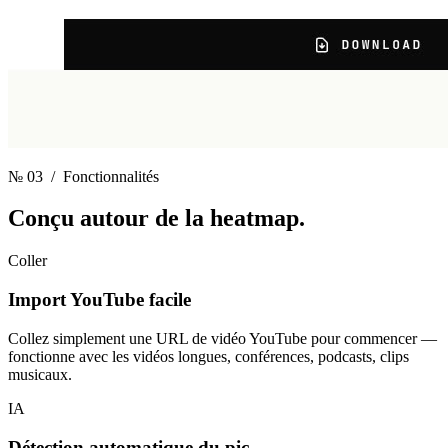
№ 03
/ Fonctionnalités
Conçu autour
de la heatmap.
Coller
Import YouTube facile
Collez simplement une URL de vidéo YouTube pour commencer —
fonctionne avec les vidéos longues, conférences, podcasts, clips
musicaux.
IA
Détection automatique du pic