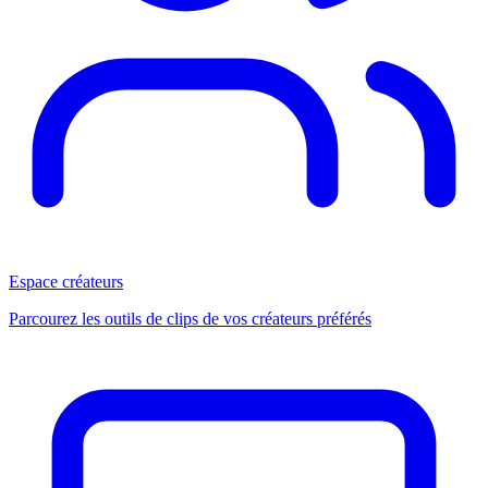
Espace créateurs
Parcourez les outils de clips de vos créateurs préférés