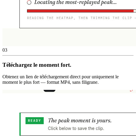
03
Téléchargez le moment fort.
Obtenez un lien de téléchargement direct pour uniquement le
moment le plus fort — format MP4, sans filigrane.