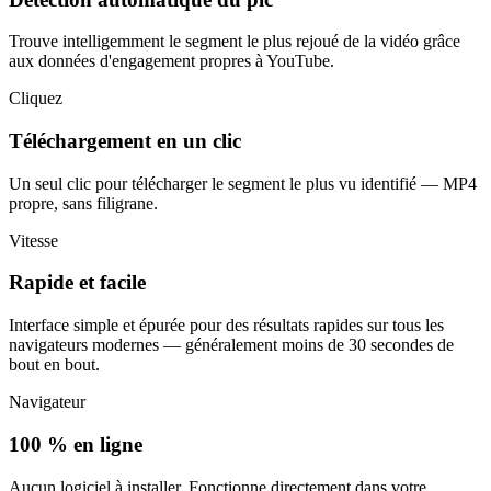
Trouve intelligemment le segment le plus rejoué de la vidéo grâce
aux données d'engagement propres à YouTube.
Cliquez
Téléchargement en un clic
Un seul clic pour télécharger le segment le plus vu identifié — MP4
propre, sans filigrane.
Vitesse
Rapide et facile
Interface simple et épurée pour des résultats rapides sur tous les
navigateurs modernes — généralement moins de 30 secondes de
bout en bout.
Navigateur
100 % en ligne
Aucun logiciel à installer. Fonctionne directement dans votre