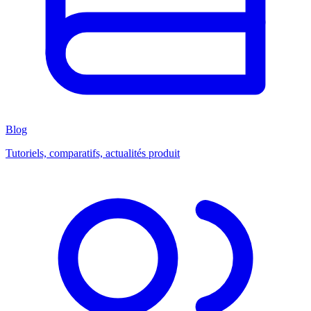
Blog
Tutoriels, comparatifs, actualités produit