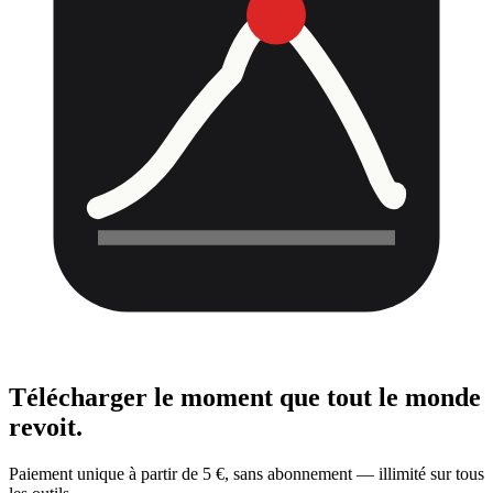
Télécharger le moment
que tout le monde
revoit.
Paiement unique à partir de 5 €, sans abonnement — illimité sur tous