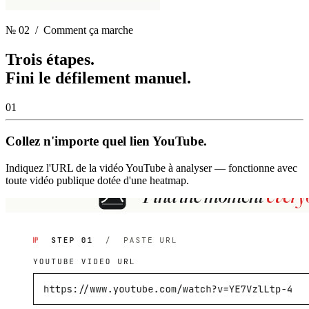
№ 02
/ Comment ça marche
Trois étapes.
Fini le défilement manuel.
01
Collez n'importe quel lien YouTube.
Indiquez l'URL de la vidéo YouTube à analyser — fonctionne avec
toute vidéo publique dotée d'une heatmap.