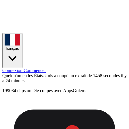
français
Connexion
Commencer
Quelqu'un en les États-Unis a coupé un extrait de 1458 secondes
il y
a 24 minutes
199084 clips ont été coupés avec AppsGolem.