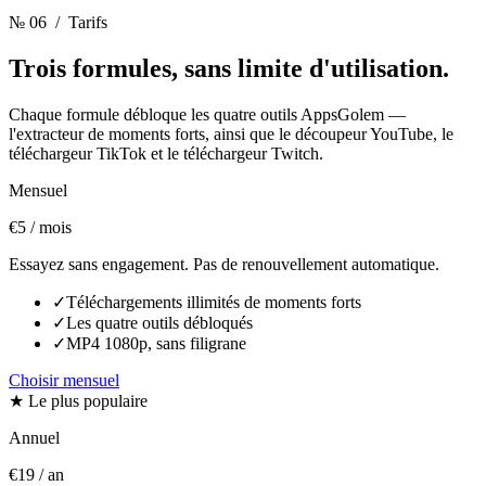
№ 06
/ Tarifs
Trois formules,
sans limite d'utilisation.
Chaque formule débloque les quatre outils AppsGolem —
l'extracteur de moments forts, ainsi que le découpeur YouTube, le
téléchargeur TikTok et le téléchargeur Twitch.
Mensuel
€5
/ mois
Essayez sans engagement. Pas de renouvellement automatique.
✓
Téléchargements illimités de moments forts
✓
Les quatre outils débloqués
✓
MP4 1080p, sans filigrane
Choisir mensuel
★ Le plus populaire
Annuel
€19
/ an