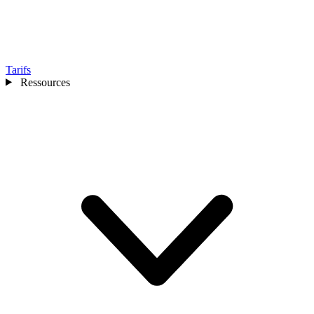
Tarifs
Ressources