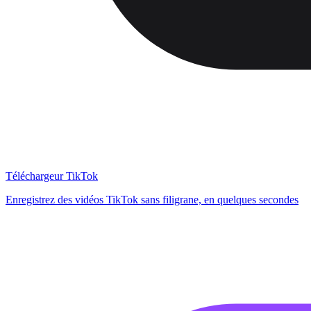
Téléchargeur TikTok
Enregistrez des vidéos TikTok sans filigrane, en quelques secondes