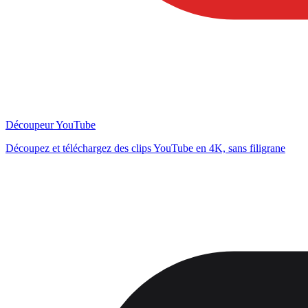
Découpeur YouTube
Découpez et téléchargez des clips YouTube en 4K, sans filigrane