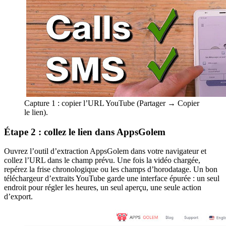
Capture 1 : copier l’URL YouTube (Partager → Copier
le lien).
Étape 2 : collez le lien dans AppsGolem
Ouvrez l’outil d’extraction AppsGolem dans votre navigateur et
collez l’URL dans le champ prévu. Une fois la vidéo chargée,
repérez la frise chronologique ou les champs d’horodatage. Un bon
téléchargeur d’extraits YouTube garde une interface épurée : un seul
endroit pour régler les heures, un seul aperçu, une seule action
d’export.