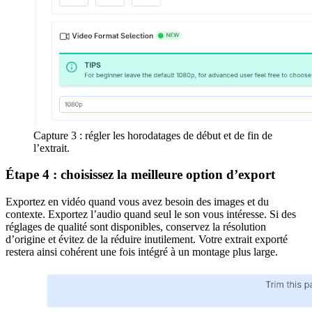
Capture 3 : régler les horodatages de début et de fin de
l’extrait.
Étape 4 : choisissez la meilleure option d’export
Exportez en vidéo quand vous avez besoin des images et du
contexte. Exportez l’audio quand seul le son vous intéresse. Si des
réglages de qualité sont disponibles, conservez la résolution
d’origine et évitez de la réduire inutilement. Votre extrait exporté
restera ainsi cohérent une fois intégré à un montage plus large.