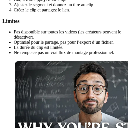
Ajustez le segment et donnez un titre au clip.
Créez le clip et partagez le lien.
Limites
Pas disponible sur toutes les vidéos (les créateurs peuvent le
désactiver).
Optimisé pour le partage, pas pour l’export d’un fichier.
La durée du clip est limitée.
Ne remplace pas un vrai flux de montage professionnel.