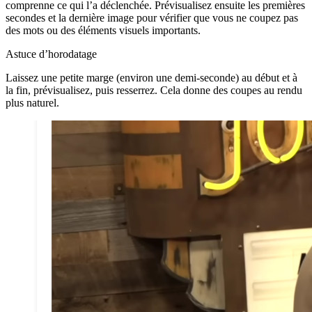
comprenne ce qui l’a déclenchée. Prévisualisez ensuite les premières
secondes et la dernière image pour vérifier que vous ne coupez pas
des mots ou des éléments visuels importants.
Astuce d’horodatage
Laissez une petite marge (environ une demi-seconde) au début et à
la fin, prévisualisez, puis resserrez. Cela donne des coupes au rendu
plus naturel.