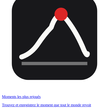
Moments les plus rejoués
Trouvez et enregistrez le moment que tout le monde revoit