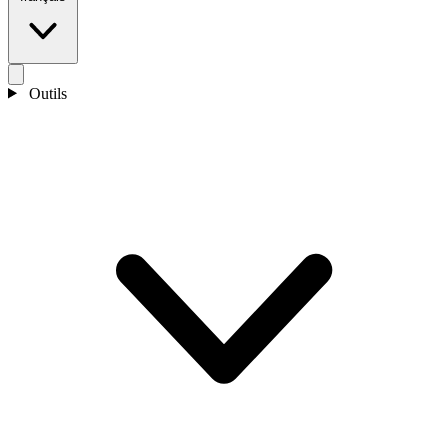
Outils