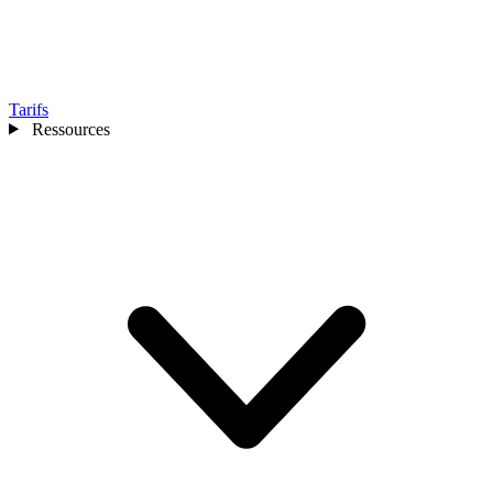
Tarifs
Ressources