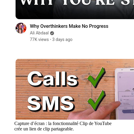
Capture d’écran : la fonctionnalité Clip de YouTube
crée un lien de clip partageable.