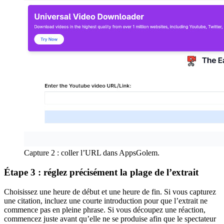
Capture 2 : coller l’URL dans AppsGolem.
Étape 3 : réglez précisément la plage de l’extrait
Choisissez une heure de début et une heure de fin. Si vous capturez
une citation, incluez une courte introduction pour que l’extrait ne
commence pas en pleine phrase. Si vous découpez une réaction,
commencez juste avant qu’elle ne se produise afin que le spectateur