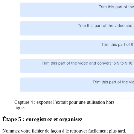
Capture 4 : exporter l’extrait pour une utilisation hors
ligne.
Étape 5 : enregistrez et organisez
Nommez votre fichier de façon à le retrouver facilement plus tard,