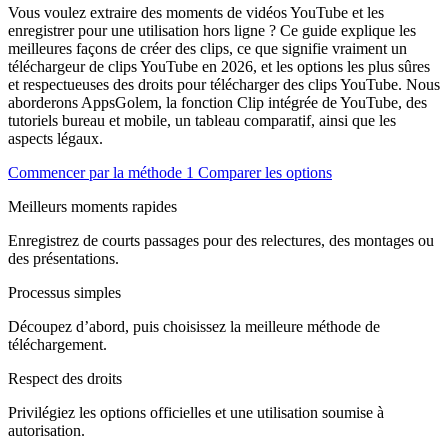
Vous voulez extraire des moments de vidéos YouTube et les
enregistrer pour une utilisation hors ligne ? Ce guide explique les
meilleures façons de créer des clips, ce que signifie vraiment un
téléchargeur de clips YouTube en 2026, et les options les plus sûres
et respectueuses des droits pour télécharger des clips YouTube. Nous
aborderons AppsGolem, la fonction Clip intégrée de YouTube, des
tutoriels bureau et mobile, un tableau comparatif, ainsi que les
aspects légaux.
Commencer par la méthode 1
Comparer les options
Meilleurs moments rapides
Enregistrez de courts passages pour des relectures, des montages ou
des présentations.
Processus simples
Découpez d’abord, puis choisissez la meilleure méthode de
téléchargement.
Respect des droits
Privilégiez les options officielles et une utilisation soumise à
autorisation.