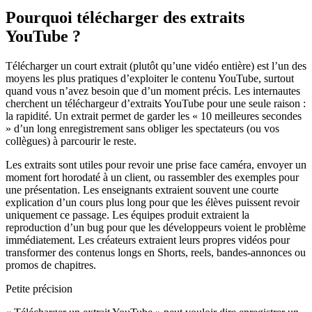
Pourquoi télécharger des extraits
YouTube ?
Télécharger un court extrait (plutôt qu’une vidéo entière) est l’un des
moyens les plus pratiques d’exploiter le contenu YouTube, surtout
quand vous n’avez besoin que d’un moment précis. Les internautes
cherchent un téléchargeur d’extraits YouTube pour une seule raison :
la rapidité. Un extrait permet de garder les « 10 meilleures secondes
» d’un long enregistrement sans obliger les spectateurs (ou vos
collègues) à parcourir le reste.
Les extraits sont utiles pour revoir une prise face caméra, envoyer un
moment fort horodaté à un client, ou rassembler des exemples pour
une présentation. Les enseignants extraient souvent une courte
explication d’un cours plus long pour que les élèves puissent revoir
uniquement ce passage. Les équipes produit extraient la
reproduction d’un bug pour que les développeurs voient le problème
immédiatement. Les créateurs extraient leurs propres vidéos pour
transformer des contenus longs en Shorts, reels, bandes-annonces ou
promos de chapitres.
Petite précision