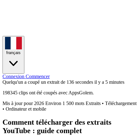
français
Connexion
Commencer
Quelqu'un a coupé un extrait de 136 secondes
il y a 5 minutes
198345 clips ont été coupés avec AppsGolem.
Mis à jour pour 2026
Environ 1 500 mots
Extraits • Téléchargement
• Ordinateur et mobile
Comment télécharger des extraits
YouTube : guide complet