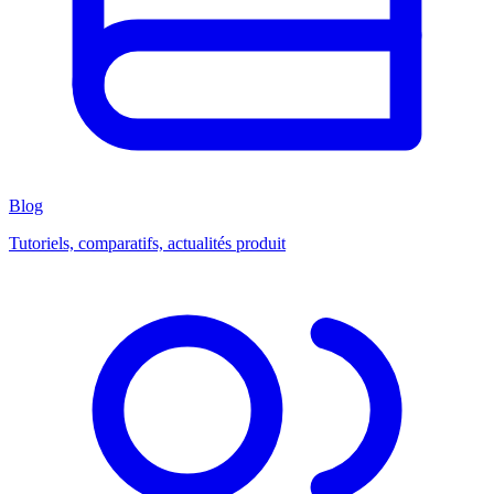
Blog
Tutoriels, comparatifs, actualités produit