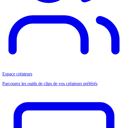
Espace créateurs
Parcourez les outils de clips de vos créateurs préférés