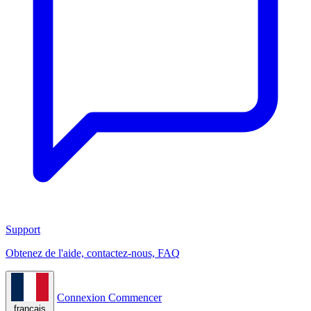
Support
Obtenez de l'aide, contactez-nous, FAQ
Connexion
Commencer
français