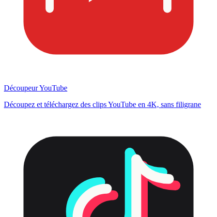
Découpeur YouTube
Découpez et téléchargez des clips YouTube en 4K, sans filigrane