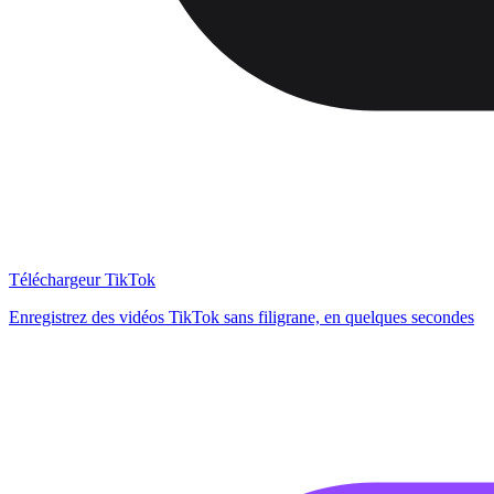
Téléchargeur TikTok
Enregistrez des vidéos TikTok sans filigrane, en quelques secondes