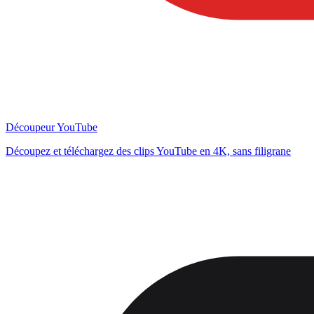
Découpeur YouTube
Découpez et téléchargez des clips YouTube en 4K, sans filigrane