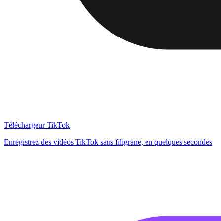
Téléchargeur TikTok
Enregistrez des vidéos TikTok sans filigrane, en quelques secondes