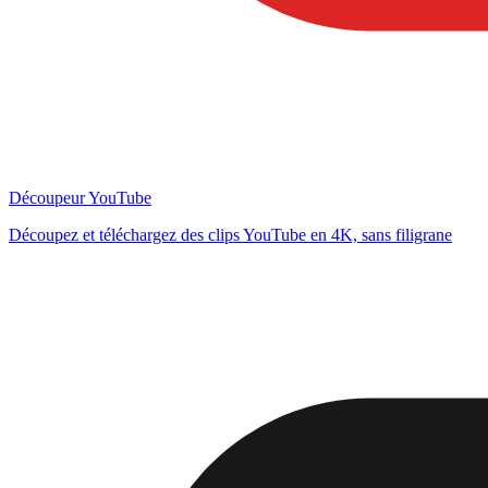
Découpeur YouTube
Découpez et téléchargez des clips YouTube en 4K, sans filigrane