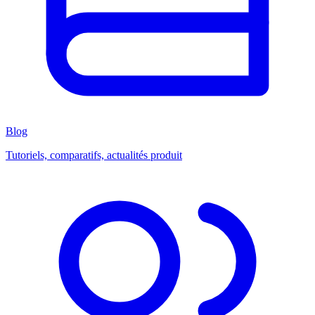
Blog
Tutoriels, comparatifs, actualités produit