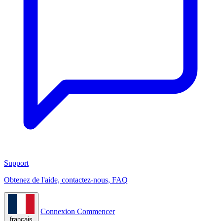
Support
Obtenez de l'aide, contactez-nous, FAQ
Connexion
Commencer
français