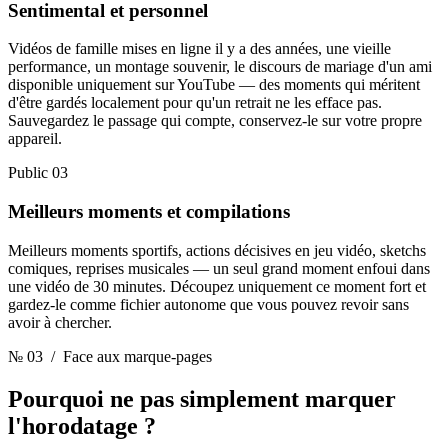
Sentimental et personnel
Vidéos de famille mises en ligne il y a des années, une vieille
performance, un montage souvenir, le discours de mariage d'un ami
disponible uniquement sur YouTube — des moments qui méritent
d'être gardés localement pour qu'un retrait ne les efface pas.
Sauvegardez le passage qui compte, conservez-le sur votre propre
appareil.
Public 03
Meilleurs moments et compilations
Meilleurs moments sportifs, actions décisives en jeu vidéo, sketchs
comiques, reprises musicales — un seul grand moment enfoui dans
une vidéo de 30 minutes. Découpez uniquement ce moment fort et
gardez-le comme fichier autonome que vous pouvez revoir sans
avoir à chercher.
№ 03
/ Face aux marque-pages
Pourquoi ne pas simplement marquer
l'horodatage ?