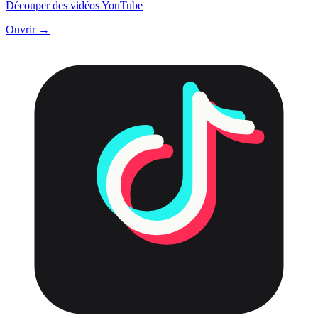
Découper des vidéos YouTube
Ouvrir →