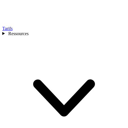
Tarifs
Ressources