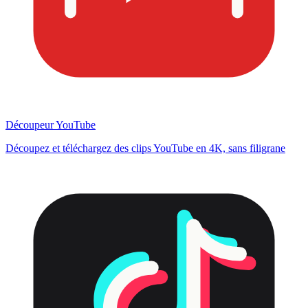
Découpeur YouTube
Découpez et téléchargez des clips YouTube en 4K, sans filigrane