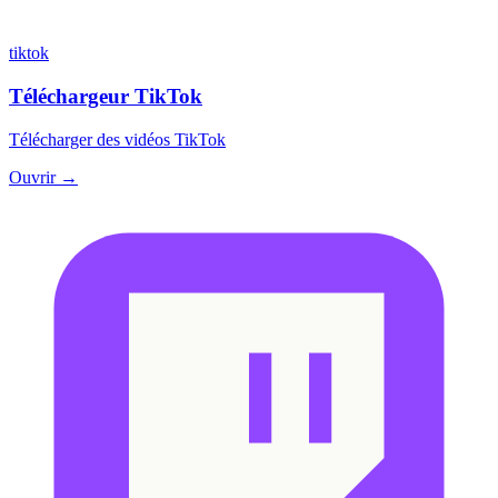
tiktok
Téléchargeur TikTok
Télécharger des vidéos TikTok
Ouvrir →