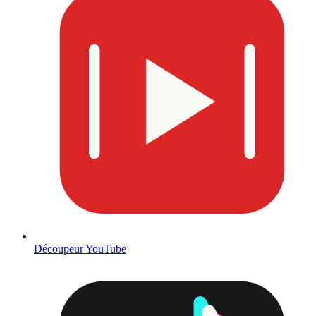
Découpeur YouTube