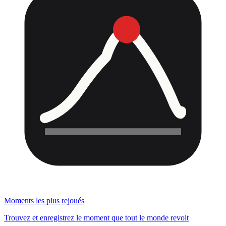
Moments les plus rejoués
Trouvez et enregistrez le moment que tout le monde revoit