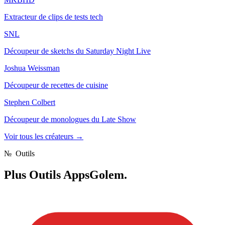
Extracteur de clips de tests tech
SNL
Découpeur de sketchs du Saturday Night Live
Joshua Weissman
Découpeur de recettes de cuisine
Stephen Colbert
Découpeur de monologues du Late Show
Voir tous les créateurs
→
№
Outils
Plus
Outils AppsGolem.