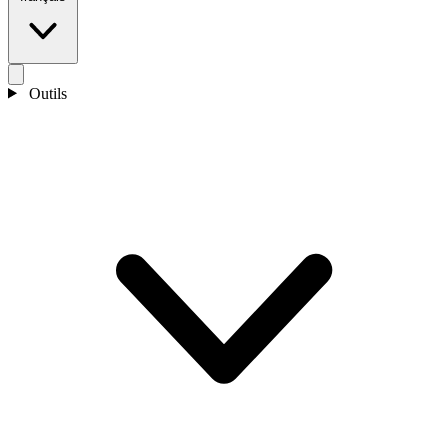
Outils