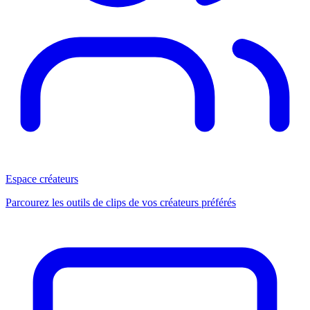
Espace créateurs
Parcourez les outils de clips de vos créateurs préférés