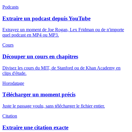
Podcasts
Extraire un podcast depuis YouTube
Extrayez un moment de Joe Rogan, Lex Fridman ou de n'importe
quel podcast en MP4 ou MP3.
Cours
Découper un cours en chapitres
Divisez les cours du MIT, de Stanford ou de Khan Academy en
clips d'étude.
Horodatage
Télécharger un moment précis
Juste le passage voulu, sans télécharger le fichier entier.
Citation
Extraire une citation exacte