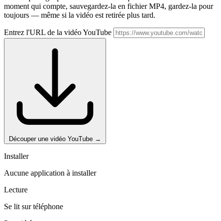
moment qui compte, sauvegardez-la en fichier MP4, gardez-la pour
toujours — même si la vidéo est retirée plus tard.
Entrez l'URL de la vidéo YouTube
Découper une vidéo YouTube
→
Installer
Aucune application à installer
Lecture
Se lit sur téléphone