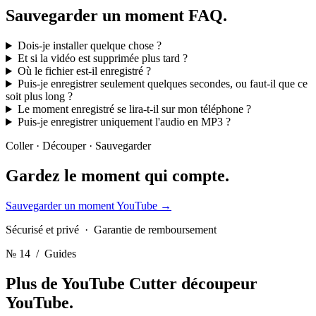
Sauvegarder un moment
FAQ.
Dois-je installer quelque chose ?
Et si la vidéo est supprimée plus tard ?
Où le fichier est-il enregistré ?
Puis-je enregistrer seulement quelques secondes, ou faut-il que ce
soit plus long ?
Le moment enregistré se lira-t-il sur mon téléphone ?
Puis-je enregistrer uniquement l'audio en MP3 ?
Coller · Découper · Sauvegarder
Gardez le moment
qui compte.
Sauvegarder un moment YouTube
→
Sécurisé et privé · Garantie de remboursement
№ 14
/ Guides
Plus de YouTube Cutter
découpeur
YouTube.