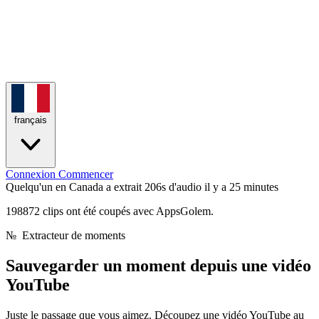
français
Connexion
Commencer
Quelqu'un en Canada a extrait 206s d'audio
il y a 25 minutes
198872 clips ont été coupés avec AppsGolem.
№
Extracteur de moments
Sauvegarder un moment depuis
une vidéo
YouTube
Juste le passage que vous aimez. Découpez une vidéo YouTube au