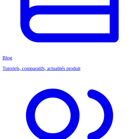
Blog
Tutoriels, comparatifs, actualités produit