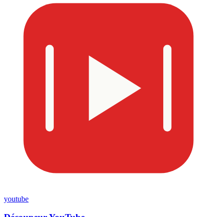
youtube