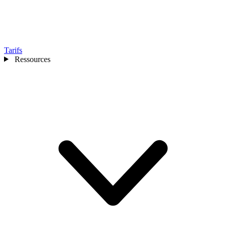
Tarifs
Ressources