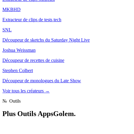
MKBHD
Extracteur de clips de tests tech
SNL
Découpeur de sketchs du Saturday Night Live
Joshua Weissman
Découpeur de recettes de cuisine
Stephen Colbert
Découpeur de monologues du Late Show
Voir tous les créateurs
→
№
Outils
Plus
Outils AppsGolem.