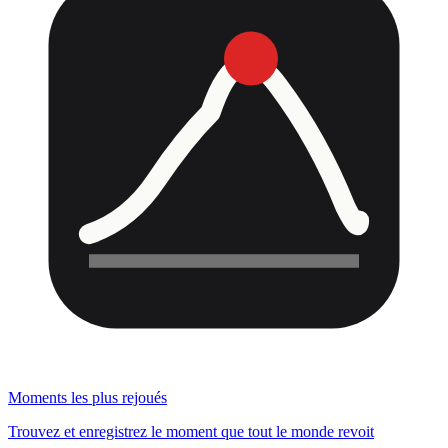
Moments les plus rejoués
Trouvez et enregistrez le moment que tout le monde revoit