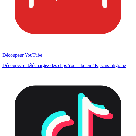
Découpeur YouTube
Découpez et téléchargez des clips YouTube en 4K, sans filigrane