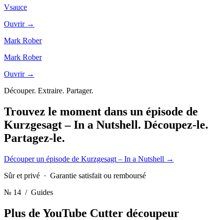
Vsauce
Ouvrir →
Mark Rober
Mark Rober
Ouvrir →
Découper. Extraire. Partager.
Trouvez le moment dans un épisode de
Kurzgesagt – In a Nutshell.
Découpez-le.
Partagez-le.
Découper un épisode de Kurzgesagt – In a Nutshell
→
Sûr et privé · Garantie satisfait ou remboursé
№ 14
/ Guides
Plus de YouTube Cutter
découpeur