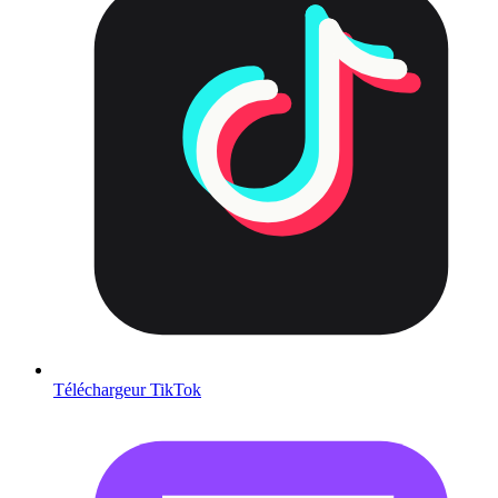
Téléchargeur TikTok