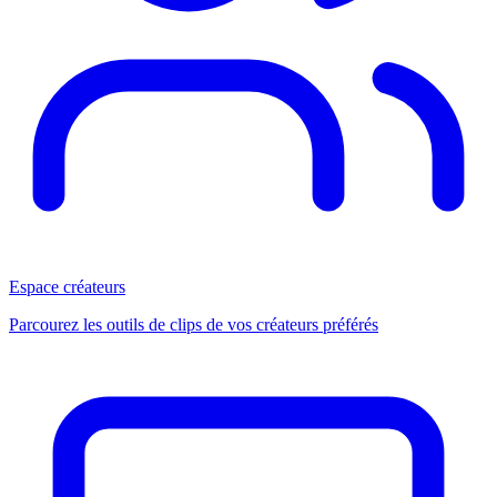
Espace créateurs
Parcourez les outils de clips de vos créateurs préférés