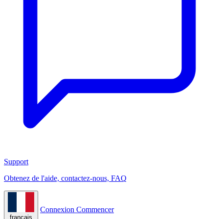
Support
Obtenez de l'aide, contactez-nous, FAQ
Connexion
Commencer
français