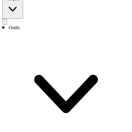
Outils