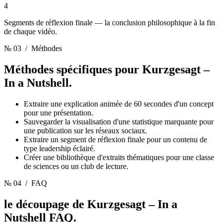
4
Segments de réflexion finale — la conclusion philosophique à la fin
de chaque vidéo.
№ 03
/ Méthodes
Méthodes spécifiques pour
Kurzgesagt –
In a Nutshell.
Extraire une explication animée de 60 secondes d'un concept
pour une présentation.
Sauvegarder la visualisation d'une statistique marquante pour
une publication sur les réseaux sociaux.
Extraire un segment de réflexion finale pour un contenu de
type leadership éclairé.
Créer une bibliothèque d'extraits thématiques pour une classe
de sciences ou un club de lecture.
№ 04
/ FAQ
le découpage de Kurzgesagt – In a
Nutshell
FAQ.