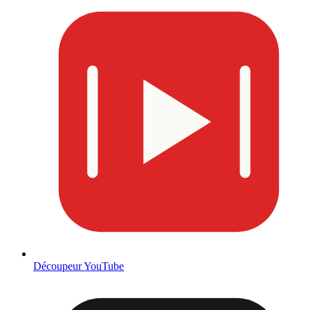
Découpeur YouTube