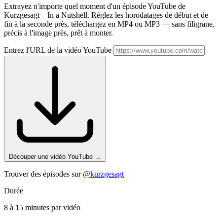
Extrayez n'importe quel moment d'un épisode YouTube de
Kurzgesagt – In a Nutshell. Réglez les horodatages de début et de
fin à la seconde près, téléchargez en MP4 ou MP3 — sans filigrane,
précis à l'image près, prêt à monter.
Entrez l'URL de la vidéo YouTube
Découper une vidéo YouTube
→
Trouver des épisodes sur
@kurzgesagt
Durée
8 à 15 minutes par vidéo