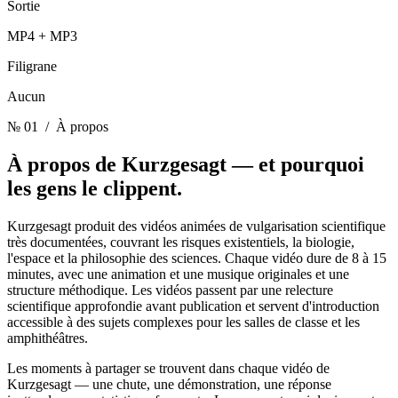
Sortie
MP4 + MP3
Filigrane
Aucun
№ 01
/ À propos
À propos de Kurzgesagt —
et pourquoi
les gens le clippent.
Kurzgesagt produit des vidéos animées de vulgarisation scientifique
très documentées, couvrant les risques existentiels, la biologie,
l'espace et la philosophie des sciences. Chaque vidéo dure de 8 à 15
minutes, avec une animation et une musique originales et une
structure méthodique. Les vidéos passent par une relecture
scientifique approfondie avant publication et servent d'introduction
accessible à des sujets complexes pour les salles de classe et les
amphithéâtres.
Les moments à partager se trouvent dans chaque vidéo de
Kurzgesagt — une chute, une démonstration, une réponse