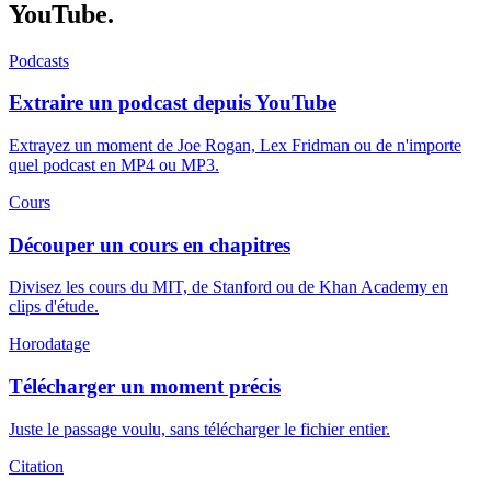
YouTube.
Podcasts
Extraire un podcast depuis YouTube
Extrayez un moment de Joe Rogan, Lex Fridman ou de n'importe
quel podcast en MP4 ou MP3.
Cours
Découper un cours en chapitres
Divisez les cours du MIT, de Stanford ou de Khan Academy en
clips d'étude.
Horodatage
Télécharger un moment précis
Juste le passage voulu, sans télécharger le fichier entier.
Citation