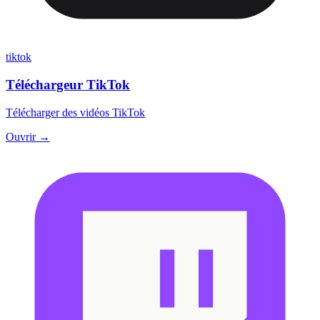
tiktok
Téléchargeur TikTok
Télécharger des vidéos TikTok
Ouvrir →