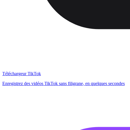
Téléchargeur TikTok
Enregistrez des vidéos TikTok sans filigrane, en quelques secondes