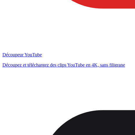
Découpeur YouTube
Découpez et téléchargez des clips YouTube en 4K, sans filigrane