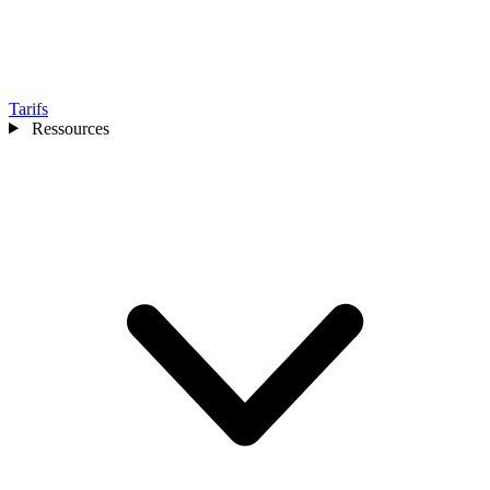
Tarifs
Ressources