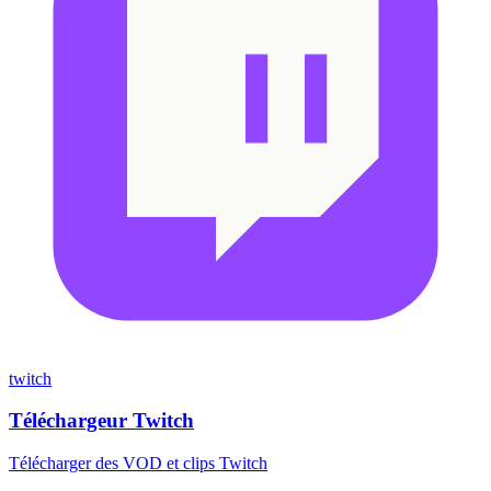
twitch
Téléchargeur Twitch
Télécharger des VOD et clips Twitch