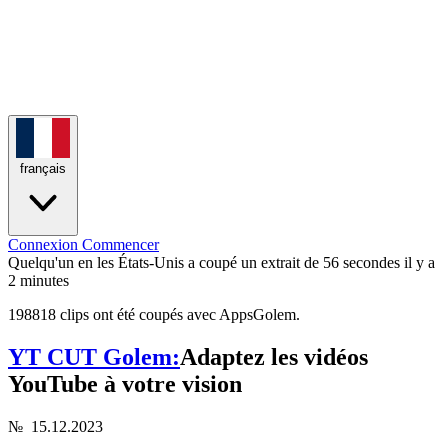
français
Connexion
Commencer
Quelqu'un en les États-Unis a coupé un extrait de 56 secondes
il y a
2 minutes
198818 clips ont été coupés avec AppsGolem.
YT CUT Golem:
Adaptez les vidéos
YouTube à votre vision
№
15.12.2023