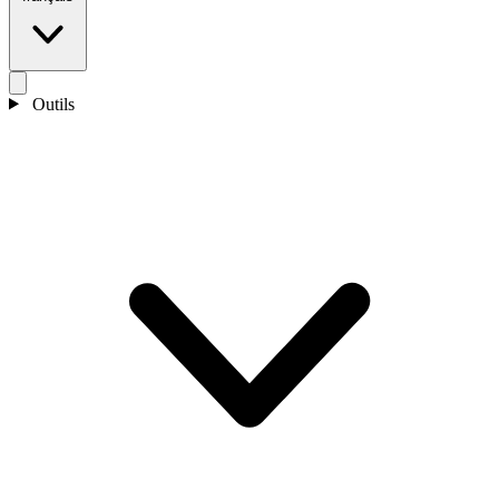
Outils