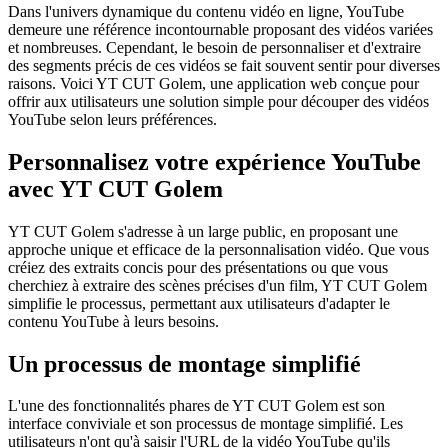
Dans l'univers dynamique du contenu vidéo en ligne, YouTube
demeure une référence incontournable proposant des vidéos variées
et nombreuses. Cependant, le besoin de personnaliser et d'extraire
des segments précis de ces vidéos se fait souvent sentir pour diverses
raisons. Voici YT CUT Golem, une application web conçue pour
offrir aux utilisateurs une solution simple pour découper des vidéos
YouTube selon leurs préférences.
Personnalisez votre expérience YouTube
avec YT CUT Golem
YT CUT Golem s'adresse à un large public, en proposant une
approche unique et efficace de la personnalisation vidéo. Que vous
créiez des extraits concis pour des présentations ou que vous
cherchiez à extraire des scènes précises d'un film, YT CUT Golem
simplifie le processus, permettant aux utilisateurs d'adapter le
contenu YouTube à leurs besoins.
Un processus de montage simplifié
L'une des fonctionnalités phares de YT CUT Golem est son
interface conviviale et son processus de montage simplifié. Les
utilisateurs n'ont qu'à saisir l'URL de la vidéo YouTube qu'ils