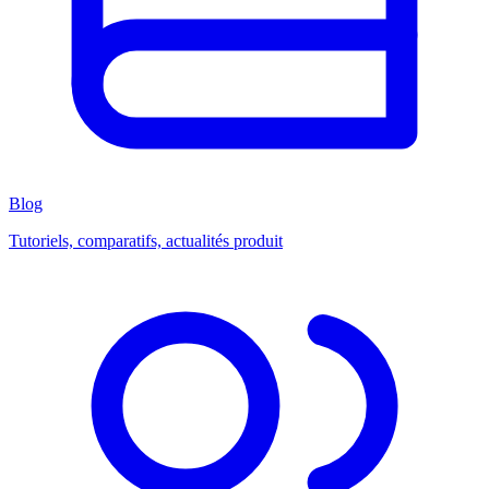
Blog
Tutoriels, comparatifs, actualités produit