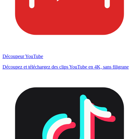
Découpeur YouTube
Découpez et téléchargez des clips YouTube en 4K, sans filigrane