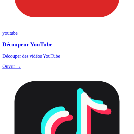
youtube
Découpeur YouTube
Découper des vidéos YouTube
Ouvrir →