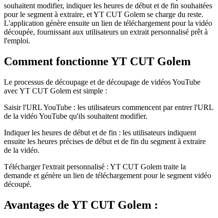
souhaitent modifier, indiquer les heures de début et de fin souhaitées
pour le segment à extraire, et YT CUT Golem se charge du reste.
L'application génère ensuite un lien de téléchargement pour la vidéo
découpée, fournissant aux utilisateurs un extrait personnalisé prêt à
l'emploi.
Comment fonctionne YT CUT Golem
Le processus de découpage et de découpage de vidéos YouTube
avec YT CUT Golem est simple :
Saisir l'URL YouTube : les utilisateurs commencent par entrer l'URL
de la vidéo YouTube qu'ils souhaitent modifier.
Indiquer les heures de début et de fin : les utilisateurs indiquent
ensuite les heures précises de début et de fin du segment à extraire
de la vidéo.
Télécharger l'extrait personnalisé : YT CUT Golem traite la
demande et génère un lien de téléchargement pour le segment vidéo
découpé.
Avantages de YT CUT Golem :