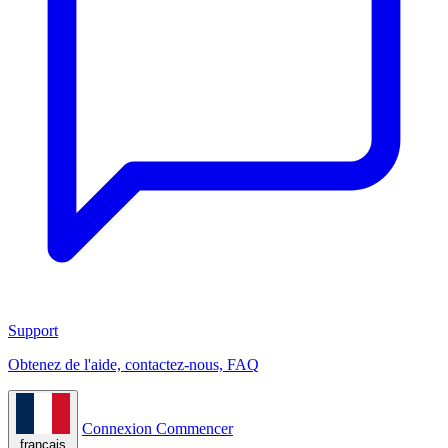
Support
Obtenez de l'aide, contactez-nous, FAQ
Connexion
Commencer
français