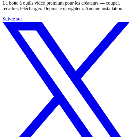
La boîte à outils vidéo premium pour les créateurs — couper,
recadrer, télécharger. Depuis le navigateur. Aucune installation.
Suivre sur