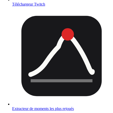
Téléchargeur Twitch
Extracteur de moments les plus rejoués