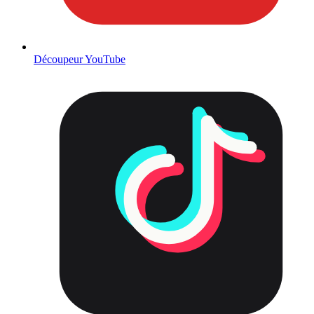
Découpeur YouTube