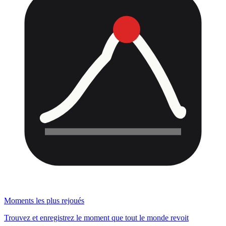
Moments les plus rejoués
Trouvez et enregistrez le moment que tout le monde revoit