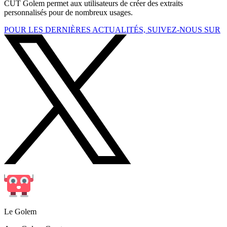
CUT Golem permet aux utilisateurs de créer des extraits
personnalisés pour de nombreux usages.
POUR LES DERNIÈRES ACTUALITÉS, SUIVEZ-NOUS SUR
Le Golem