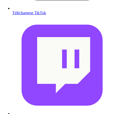
Téléchargeur TikTok