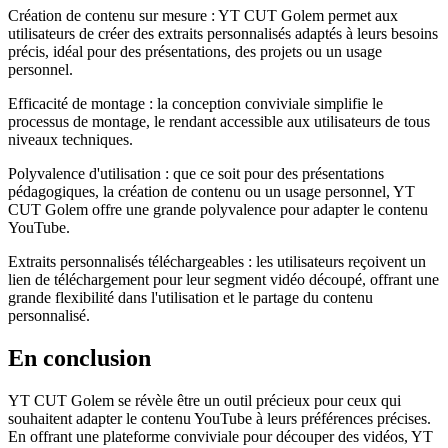
Création de contenu sur mesure : YT CUT Golem permet aux
utilisateurs de créer des extraits personnalisés adaptés à leurs besoins
précis, idéal pour des présentations, des projets ou un usage
personnel.
Efficacité de montage : la conception conviviale simplifie le
processus de montage, le rendant accessible aux utilisateurs de tous
niveaux techniques.
Polyvalence d'utilisation : que ce soit pour des présentations
pédagogiques, la création de contenu ou un usage personnel, YT
CUT Golem offre une grande polyvalence pour adapter le contenu
YouTube.
Extraits personnalisés téléchargeables : les utilisateurs reçoivent un
lien de téléchargement pour leur segment vidéo découpé, offrant une
grande flexibilité dans l'utilisation et le partage du contenu
personnalisé.
En conclusion
YT CUT Golem se révèle être un outil précieux pour ceux qui
souhaitent adapter le contenu YouTube à leurs préférences précises.
En offrant une plateforme conviviale pour découper des vidéos, YT