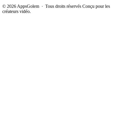
© 2026 AppsGolem · Tous droits réservés
Conçu pour les
créateurs vidéo.