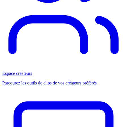
Espace créateurs
Parcourez les outils de clips de vos créateurs préférés