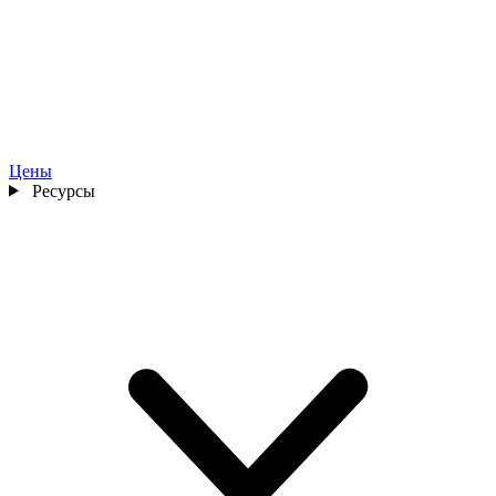
Цены
Ресурсы