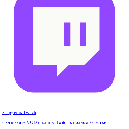
Загрузчик Twitch
Скачивайте VOD и клипы Twitch в полном качестве