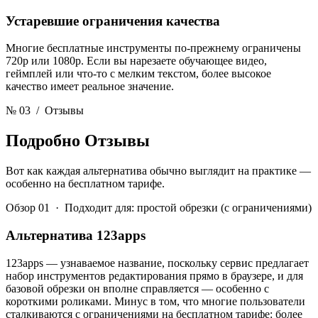
Устаревшие ограничения качества
Многие бесплатные инструменты по-прежнему ограничены
720p или 1080p. Если вы нарезаете обучающее видео,
геймплей или что-то с мелким текстом, более высокое
качество имеет реальное значение.
№ 03
/ Отзывы
Подробно
Отзывы
Вот как каждая альтернатива обычно выглядит на практике —
особенно на бесплатном тарифе.
Обзор 01 · Подходит для: простой обрезки (с ограничениями)
Альтернатива 123apps
123apps — узнаваемое название, поскольку сервис предлагает
набор инструментов редактирования прямо в браузере, и для
базовой обрезки он вполне справляется — особенно с
короткими роликами. Минус в том, что многие пользователи
сталкиваются с ограничениями на бесплатном тарифе: более