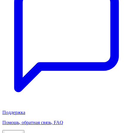
Поддержка
Помощь, обратная связь, FAQ