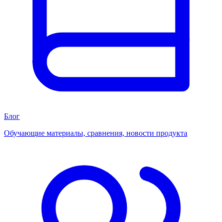
Блог
Обучающие материалы, сравнения, новости продукта