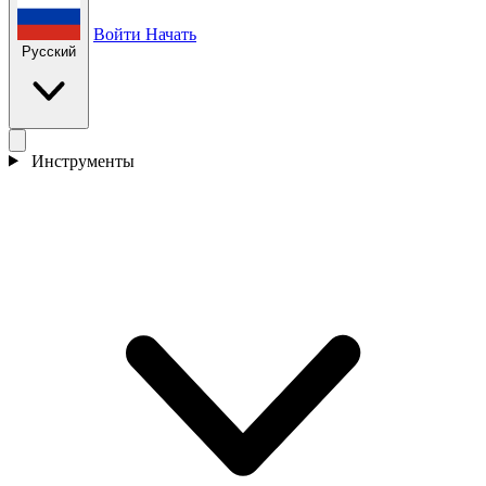
Войти
Начать
Русский
Инструменты