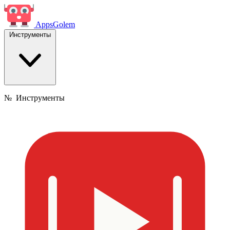
Apps
Golem
Инструменты
№
Инструменты