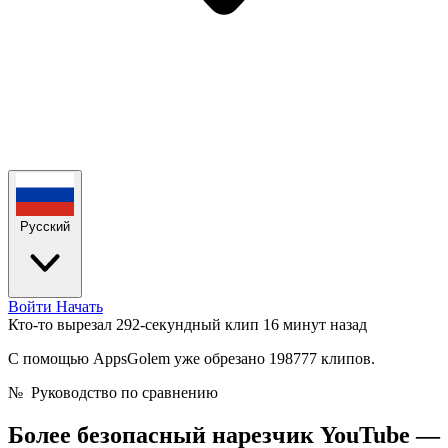
Русский
Войти
Начать
Кто-то вырезал 292-секундный клип
16 минут назад
С помощью AppsGolem уже обрезано 198777 клипов.
№
Руководство по сравнению
Более безопасный нарезчик YouTube —