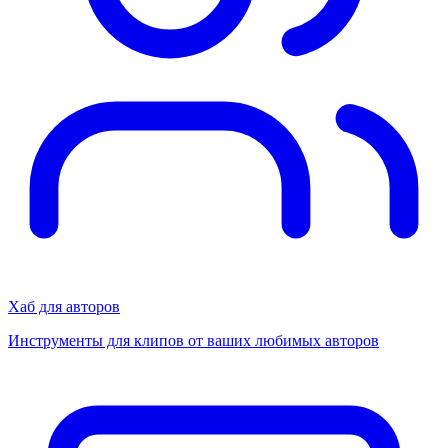
Хаб для авторов
Инструменты для клипов от ваших любимых авторов