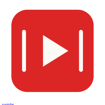
youtube