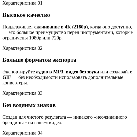
Характеристика 01
Высокое качество
Поддерживает
скачивание в 4K (2160p)
, когда оно доступно,
— это большое преимущество перед инструментами, которые
ограничены 1080p или 720p.
Характеристика 02
Больше форматов экспорта
Экспортируйте
аудио в MP3
,
видео без звука
или создавайте
GIF
— без необходимости использовать дополнительные
конвертеры.
Характеристика 03
Без водяных знаков
Создан для чистого результата — никакого «неожиданного
брендинга» на вашем видео.
Характеристика 04