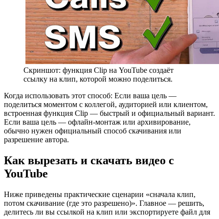
Скриншот: функция Clip на YouTube создаёт
ссылку на клип, которой можно поделиться.
Когда использовать этот способ:
Если ваша цель —
поделиться моментом с коллегой, аудиторией или клиентом,
встроенная функция Clip — быстрый и официальный вариант.
Если ваша цель — офлайн-монтаж или архивирование,
обычно нужен официальный способ скачивания или
разрешение автора.
Как вырезать и скачать видео с
YouTube
Ниже приведены практические сценарии «сначала клип,
потом скачивание (где это разрешено)». Главное — решить,
делитесь ли вы ссылкой на клип или экспортируете файл для