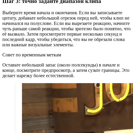
Шаг 3: точно задайте диапазон клипа
Выберите время начала и окончания. Если вы записываете
цитату, добавьте небольшой отрезок перед ней, чтобы клип не
начинался на полуслове. Если вы вырезаете реакцию, начните
чуть раньше самой реакции, чтобы зрителю было понятно, что
её вызвало. Затем просмотрите первые несколько секунд и
последний кадр, чтобы убедиться, что вы не обрезали слова
или важные визуальные элементы.
Совет по временным меткам
Оставьте небольшой запас (около полсекунды) в начале и
конце, посмотрите предпросмотр, а затем сузьте границы. Это
делает нарезку более естественной.