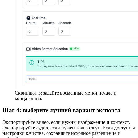
Скриншот 3: задайте временные метки начала и
конца клипа.
Шаг 4: выберите лучший вариант экспорта
Экспортируйте видео, если нужны изображение и контекст.
Экспортируйте аудио, если нужен только звук. Если доступны
настройки качества, сохраняйте исходное разрешение и