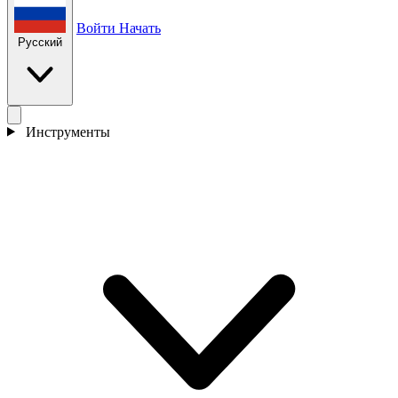
Войти
Начать
Русский
Инструменты