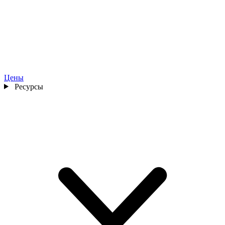
Цены
Ресурсы