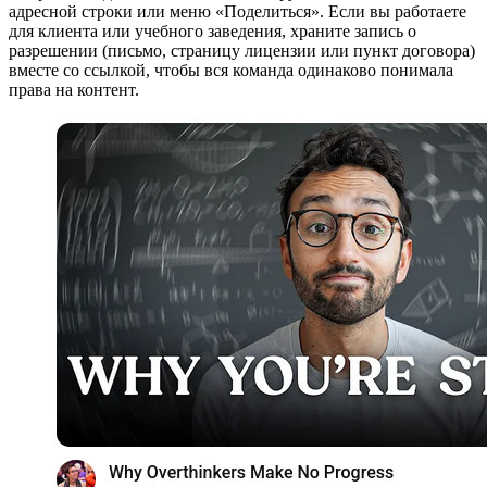
адресной строки или меню «Поделиться». Если вы работаете
для клиента или учебного заведения, храните запись о
разрешении (письмо, страницу лицензии или пункт договора)
вместе со ссылкой, чтобы вся команда одинаково понимала
права на контент.