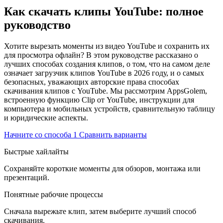
Как скачать клипы YouTube: полное
руководство
Хотите вырезать моменты из видео YouTube и сохранить их
для просмотра офлайн? В этом руководстве рассказано о
лучших способах создания клипов, о том, что на самом деле
означает загрузчик клипов YouTube в 2026 году, и о самых
безопасных, уважающих авторские права способах
скачивания клипов с YouTube. Мы рассмотрим AppsGolem,
встроенную функцию Clip от YouTube, инструкции для
компьютера и мобильных устройств, сравнительную таблицу
и юридические аспекты.
Начните со способа 1
Сравнить варианты
Быстрые хайлайты
Сохраняйте короткие моменты для обзоров, монтажа или
презентаций.
Понятные рабочие процессы
Сначала вырежьте клип, затем выберите лучший способ
скачивания.