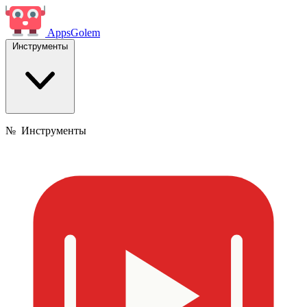
Apps
Golem
Инструменты
№
Инструменты