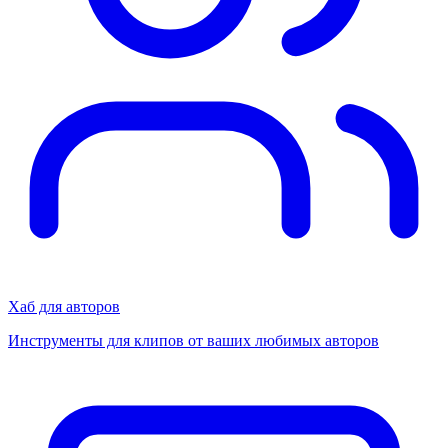
Хаб для авторов
Инструменты для клипов от ваших любимых авторов