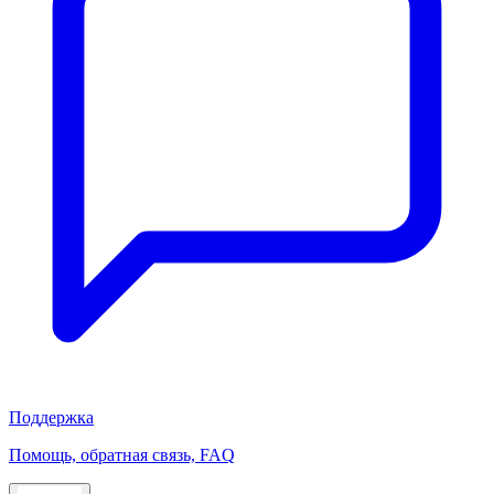
Поддержка
Помощь, обратная связь, FAQ