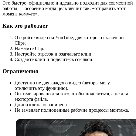
Это быстро, официально и идеально подходит для совместной
работы — особенно когда цель звучит так: «отправить этот
момент кому-то».
Как это работает
Откройте видео на YouTube, для которого включены
Clips.
Нажмите Clip.
Настройте отрезок и озаглавьте клип.
Создайте клип и поделитесь ссылкой.
Ограничения
Доступно не для каждого видео (авторы могут
отключить эту функцию).
Оптимизировано для того, чтобы поделиться, а не для
экспорта файла.
Длина клипа ограничена.
Не заменяет полноценные рабочие процессы монтажа.