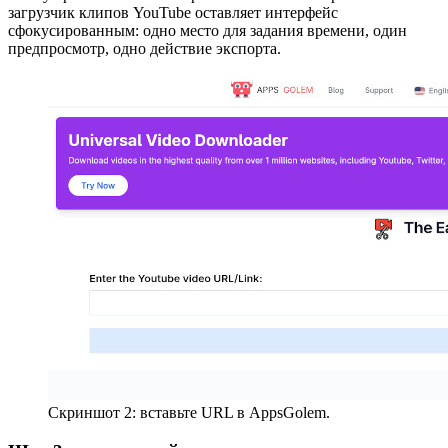
загрузчик клипов YouTube оставляет интерфейс
сфокусированным: одно место для задания времени, один
предпросмотр, одно действие экспорта.
Скриншот 2: вставьте URL в AppsGolem.