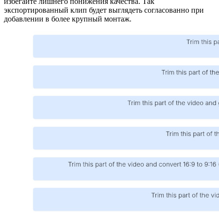
избегайте лишнего понижения качества. Так
экспортированный клип будет выглядеть согласованно при
добавлении в более крупный монтаж.