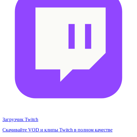
Загрузчик Twitch
Скачивайте VOD и клипы Twitch в полном качестве