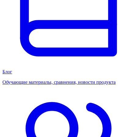
Блог
Обучающие материалы, сравнения, новости продукта