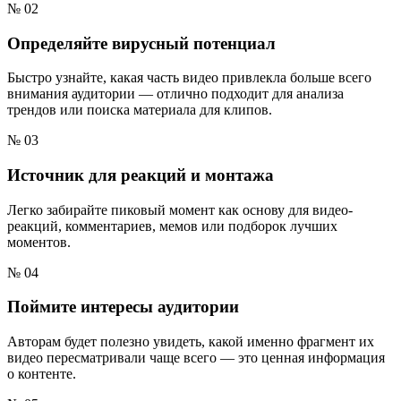
№ 02
Определяйте вирусный потенциал
Быстро узнайте, какая часть видео привлекла больше всего
внимания аудитории — отлично подходит для анализа
трендов или поиска материала для клипов.
№ 03
Источник для реакций и монтажа
Легко забирайте пиковый момент как основу для видео-
реакций, комментариев, мемов или подборок лучших
моментов.
№ 04
Поймите интересы аудитории
Авторам будет полезно увидеть, какой именно фрагмент их
видео пересматривали чаще всего — это ценная информация
о контенте.