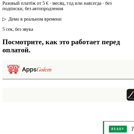
Разовый платёж от 5 € · месяц, год или навсегда · без
подписки, без автопродления
▷
Демо в реальном времени
5 сек, без звука
Посмотрите, как это работает
перед
оплатой.