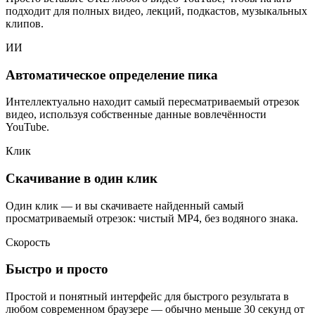
подходит для полных видео, лекций, подкастов, музыкальных
клипов.
ИИ
Автоматическое определение пика
Интеллектуально находит самый пересматриваемый отрезок
видео, используя собственные данные вовлечённости
YouTube.
Клик
Скачивание в один клик
Один клик — и вы скачиваете найденный самый
просматриваемый отрезок: чистый MP4, без водяного знака.
Скорость
Быстро и просто
Простой и понятный интерфейс для быстрого результата в
любом современном браузере — обычно меньше 30 секунд от