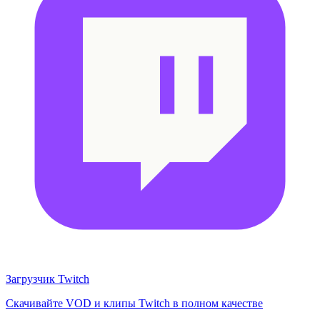
Загрузчик Twitch
Скачивайте VOD и клипы Twitch в полном качестве