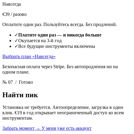
Навсегда
€39
/ разово
Оплатите один раз. Пользуйтесь всегда. Без продлений.
✓
Платите один раз — и никогда больше
✓
Окупается на 3-й год
✓
Все будущие инструменты включены
Выбрать план «Навсегда»
Безопасная оплата через Stripe. Без автопродления ни на
одном плане.
№ 07
/ Готово
Найти пик
Установка не требуется. Автоопределение, загрузка в один
клик. €19 в год открывает неограниченный доступ ко всем
инструментам.
Забрать момент
→
У меня уже есть аккаунт