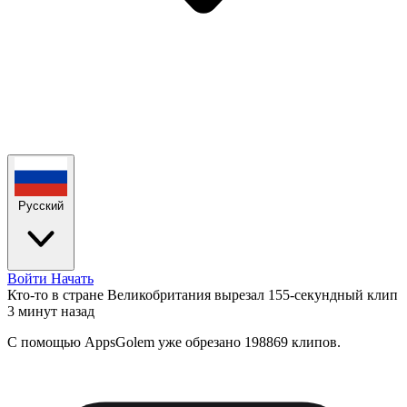
Русский
Войти
Начать
Кто-то в стране Великобритания вырезал 155-секундный клип
3 минут назад
С помощью AppsGolem уже обрезано 198869 клипов.