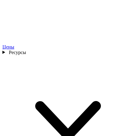
Цены
Ресурсы