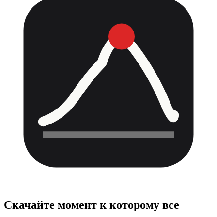
Скачайте момент
к которому все