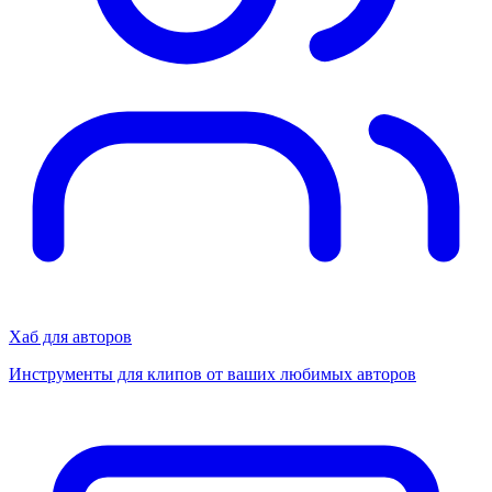
Хаб для авторов
Инструменты для клипов от ваших любимых авторов