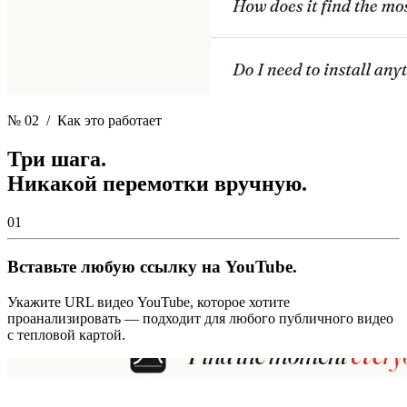
№ 02
/ Как это работает
Три шага.
Никакой перемотки вручную.
01
Вставьте любую ссылку на YouTube.
Укажите URL видео YouTube, которое хотите
проанализировать — подходит для любого публичного видео
с тепловой картой.