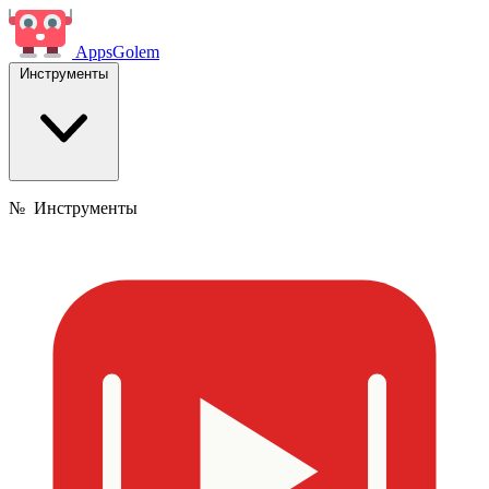
Apps
Golem
Инструменты
№
Инструменты