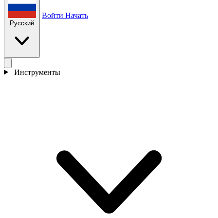
Войти
Начать
Русский
Инструменты