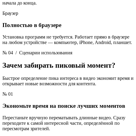
начала до конца.
Браузер
Полностью в браузере
Установка программ не требуется. Работает прямо в браузере
на любом устройстве — компьютер, iPhone, Android, планшет.
№ 04
/ Сценарии использования
Зачем забирать
пиковый момент?
Быстрое определение пика интереса в видео экономит время и
открывает новые возможности для контента.
№ 01
Экономьте время на поиске лучших моментов
Перестаньте вручную перематывать длинные видео. Сразу
переходите к самой интересной части, определённой по
пересмотрам зрителей.