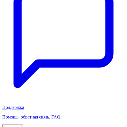
Поддержка
Помощь, обратная связь, FAQ