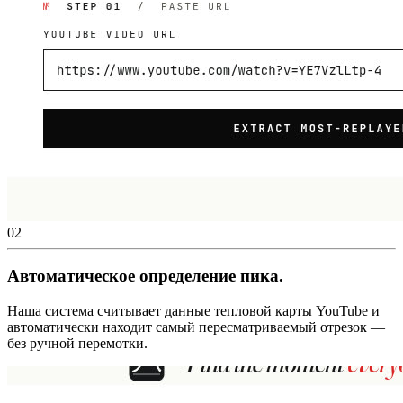
02
Автоматическое определение пика.
Наша система считывает данные тепловой карты YouTube и
автоматически находит самый пересматриваемый отрезок —
без ручной перемотки.