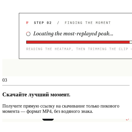
03
Скачайте лучший момент.
Получите прямую ссылку на скачивание только пикового
момента — формат MP4, без водяного знака.