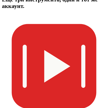
аккаунт.