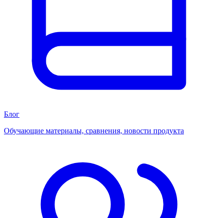
Блог
Обучающие материалы, сравнения, новости продукта