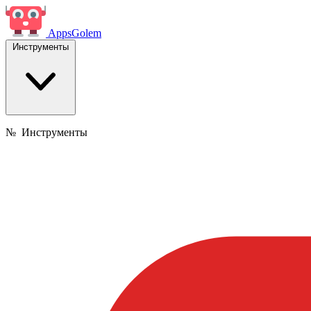
Apps
Golem
Инструменты
№
Инструменты