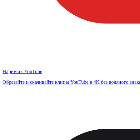
Нарезчик YouTube
Обрезайте и скачивайте клипы YouTube в 4K без водяного знак