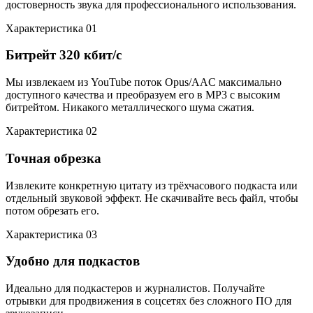
достоверность звука для профессионального использования.
Характеристика 01
Битрейт 320 кбит/с
Мы извлекаем из YouTube поток Opus/AAC максимально
доступного качества и преобразуем его в MP3 с высоким
битрейтом. Никакого металлического шума сжатия.
Характеристика 02
Точная обрезка
Извлеките конкретную цитату из трёхчасового подкаста или
отдельный звуковой эффект. Не скачивайте весь файл, чтобы
потом обрезать его.
Характеристика 03
Удобно для подкастов
Идеально для подкастеров и журналистов. Получайте
отрывки для продвижения в соцсетях без сложного ПО для