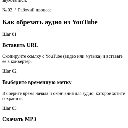
звукозаписи.
№ 02
/ Рабочий процесс
Как обрезать аудио
из YouTube
Шаг 01
Вставить URL
Скопируйте ссылку с YouTube (видео или музыка) и вставьте
её в конвертер.
Шаг 02
Выберите временную метку
Выберите время начала и окончания для аудио, которое хотите
сохранить.
Шаг 03
Скачать MP3