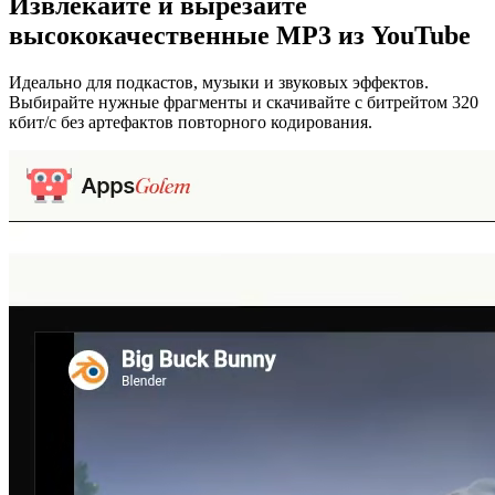
Извлекайте и вырезайте
высококачественные MP3
из YouTube
Идеально для подкастов, музыки и звуковых эффектов.
Выбирайте нужные фрагменты и скачивайте с битрейтом 320
кбит/с без артефактов повторного кодирования.