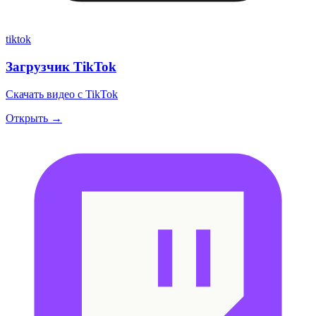
tiktok
Загрузчик TikTok
Скачать видео с TikTok
Открыть →