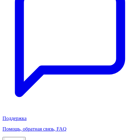
Поддержка
Помощь, обратная связь, FAQ