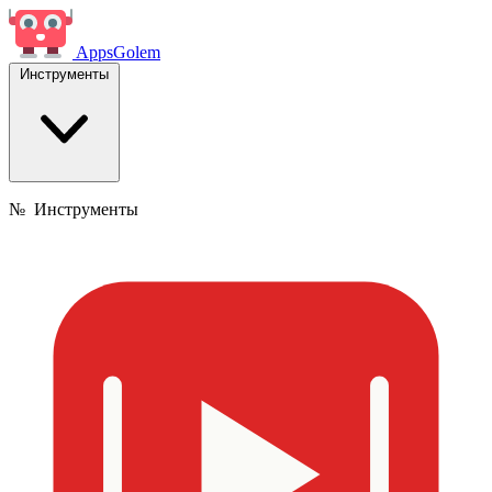
Apps
Golem
Инструменты
№
Инструменты