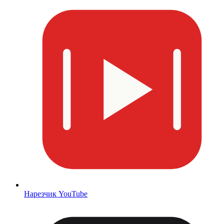
Нарезчик YouTube