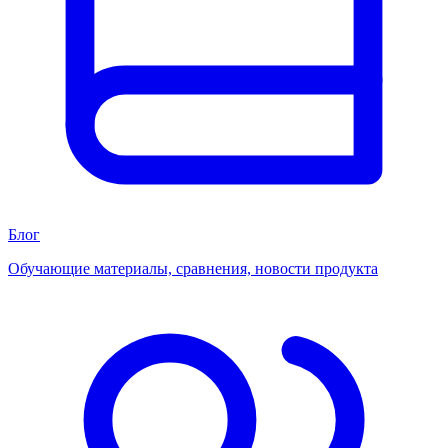
Блог
Обучающие материалы, сравнения, новости продукта