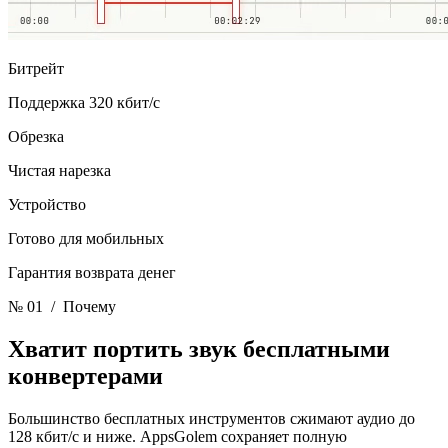
Битрейт
Поддержка 320 кбит/с
Обрезка
Чистая нарезка
Устройство
Готово для мобильных
Гарантия возврата денег
№ 01
/ Почему
Хватит портить звук
бесплатными
конвертерами
Большинство бесплатных инструментов сжимают аудио до
128 кбит/с и ниже. AppsGolem сохраняет полную