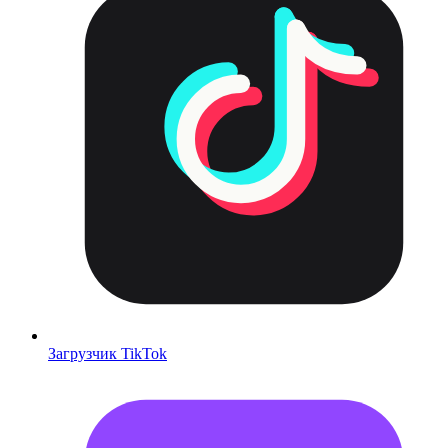
Загрузчик TikTok