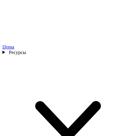
Цены
Ресурсы