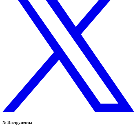
№
Инструменты