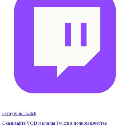
Загрузчик Twitch
Скачивайте VOD и клипы Twitch в полном качестве