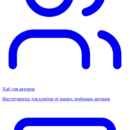
Хаб для авторов
Инструменты для клипов от ваших любимых авторов