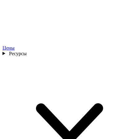
Цены
Ресурсы