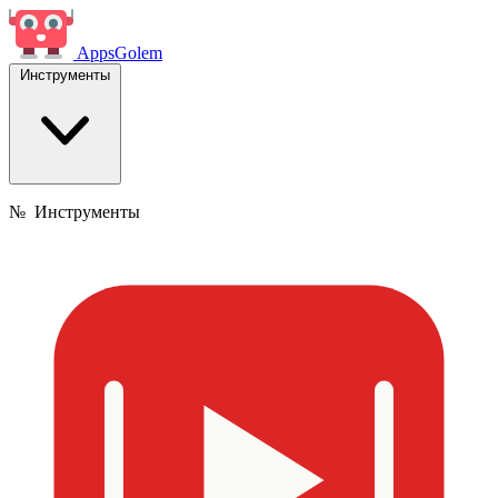
Apps
Golem
Инструменты
№
Инструменты