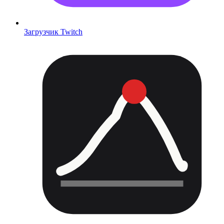
Загрузчик Twitch