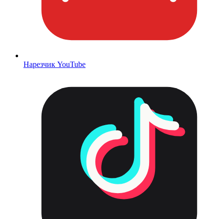
Нарезчик YouTube