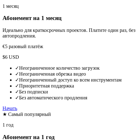
1 месяц
Абонемент на 1 месяц
Идеально для краткосрочных проектов. Платите один раз, без
автопродления.
€5
разовый платёж
$6 USD
✓
Неограниченное количество загрузок
✓
Неограниченная обрезка видео
✓
Неограниченный доступ ко всем инструментам
✓
Приоритетная поддержка
✓
Без подписки
✓
Без автоматического продления
Начать
★ Самый популярный
1 год
Абонемент на 1 год