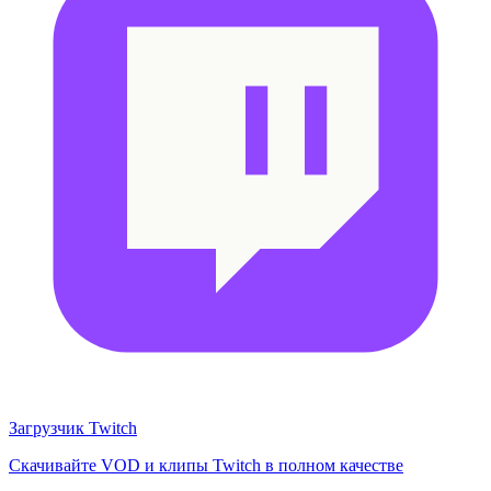
Загрузчик Twitch
Скачивайте VOD и клипы Twitch в полном качестве