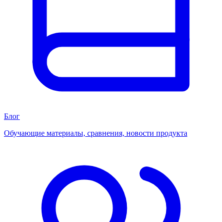
Блог
Обучающие материалы, сравнения, новости продукта