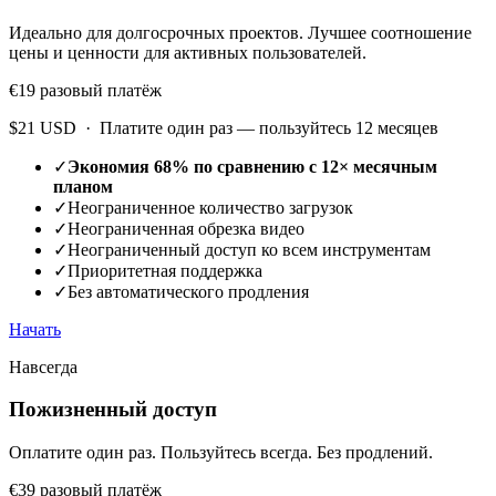
Идеально для долгосрочных проектов. Лучшее соотношение
цены и ценности для активных пользователей.
€19
разовый платёж
$21 USD · Платите один раз — пользуйтесь 12 месяцев
✓
Экономия 68% по сравнению с 12× месячным
планом
✓
Неограниченное количество загрузок
✓
Неограниченная обрезка видео
✓
Неограниченный доступ ко всем инструментам
✓
Приоритетная поддержка
✓
Без автоматического продления
Начать
Навсегда
Пожизненный доступ
Оплатите один раз. Пользуйтесь всегда. Без продлений.
€39
разовый платёж