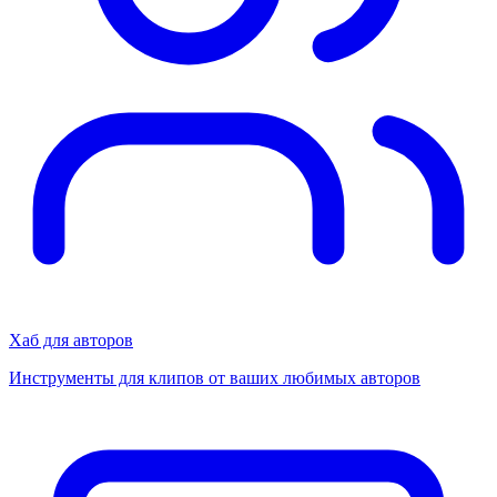
Хаб для авторов
Инструменты для клипов от ваших любимых авторов