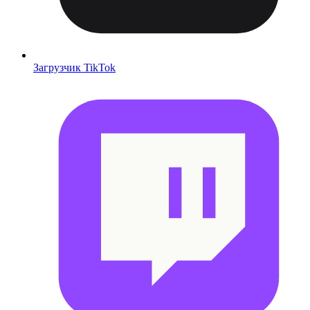
Загрузчик TikTok