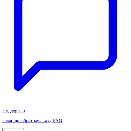
Поддержка
Помощь, обратная связь, FAQ