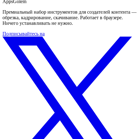
Apps
Golem
Премиальный набор инструментов для создателей контента —
обрезка, кадрирование, скачивание. Работает в браузере.
Ничего устанавливать не нужно.
Подписывайтесь на