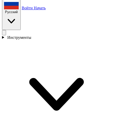
Войти
Начать
Русский
Инструменты