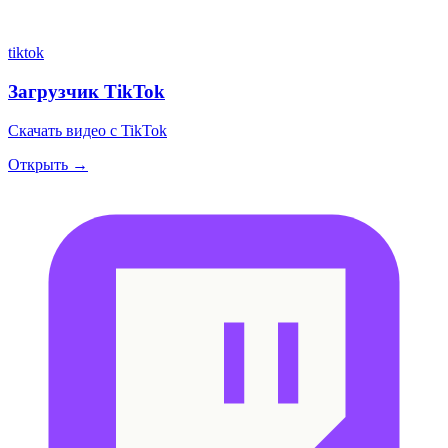
tiktok
Загрузчик TikTok
Скачать видео с TikTok
Открыть →