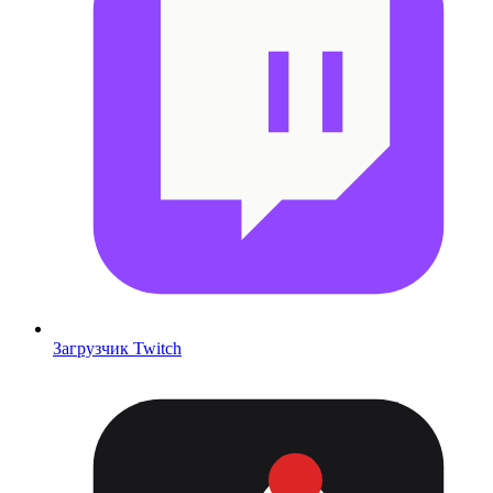
Загрузчик Twitch