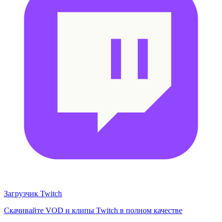
Загрузчик Twitch
Скачивайте VOD и клипы Twitch в полном качестве