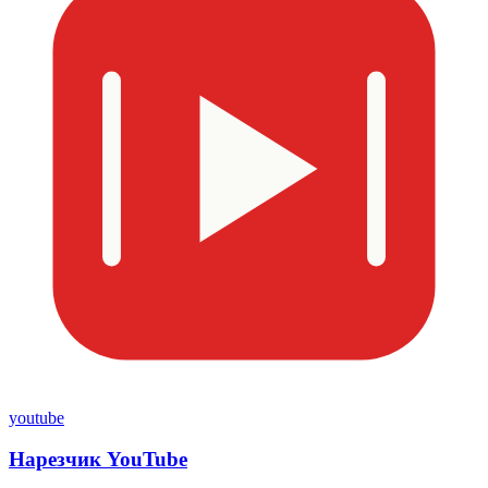
youtube
Нарезчик YouTube