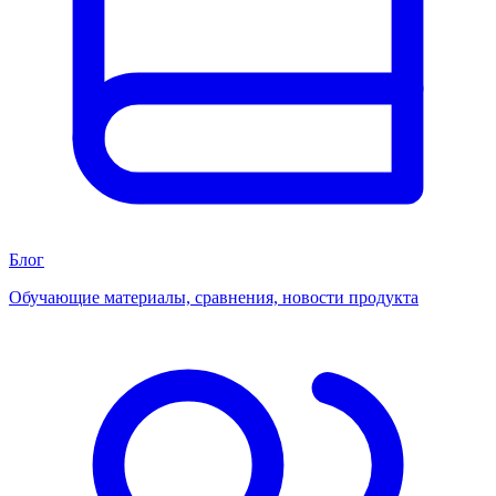
Блог
Обучающие материалы, сравнения, новости продукта