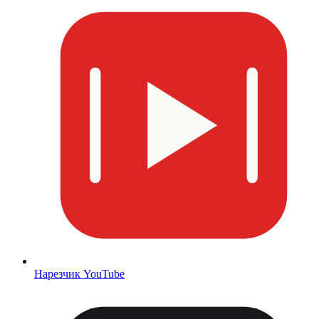
Нарезчик YouTube