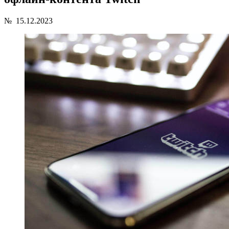
№
15.12.2023