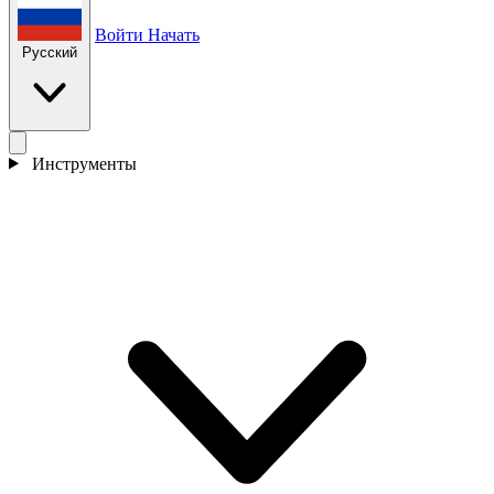
Войти
Начать
Русский
Инструменты