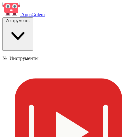
Apps
Golem
Инструменты
№
Инструменты