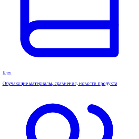
Блог
Обучающие материалы, сравнения, новости продукта