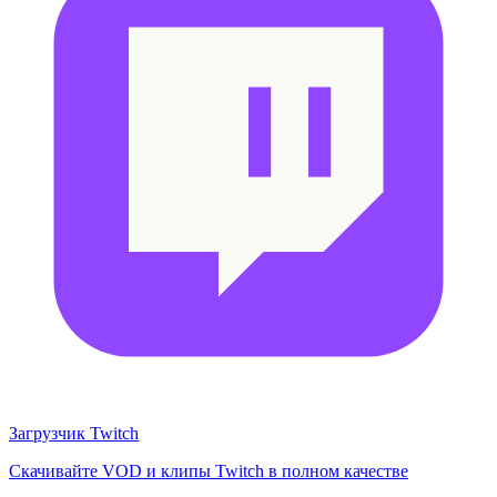
Загрузчик Twitch
Скачивайте VOD и клипы Twitch в полном качестве