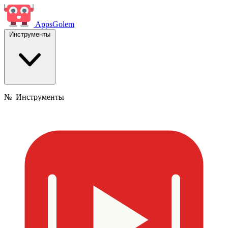
Apps
Golem
Инструменты
№
Инструменты