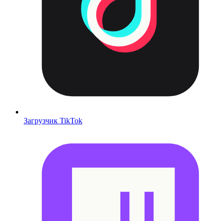
Загрузчик TikTok