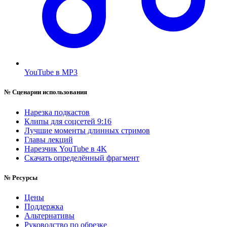
YouTube в MP3
№
Сценарии использования
Нарезка подкастов
Клипы для соцсетей 9:16
Лучшие моменты длинных стримов
Главы лекций
Нарезчик YouTube в 4K
Скачать определённый фрагмент
№
Ресурсы
Цены
Поддержка
Альтернативы
Руководство по обрезке