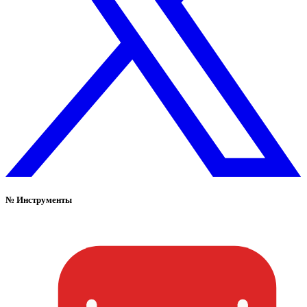
№
Инструменты