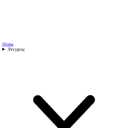
Цены
Ресурсы