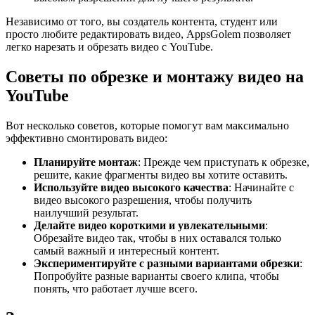
Независимо от того, вы создатель контента, студент или
просто любите редактировать видео, AppsGolem позволяет
легко нарезать и обрезать видео с YouTube.
Советы по обрезке и монтажу видео на
YouTube
Вот несколько советов, которые помогут вам максимально
эффективно смонтировать видео:
Планируйте монтаж
: Прежде чем приступать к обрезке,
решите, какие фрагменты видео вы хотите оставить.
Используйте видео высокого качества
: Начинайте с
видео высокого разрешения, чтобы получить
наилучший результат.
Делайте видео короткими и увлекательными
:
Обрезайте видео так, чтобы в них оставался только
самый важный и интересный контент.
Экспериментируйте с разными вариантами обрезки
:
Попробуйте разные варианты своего клипа, чтобы
понять, что работает лучше всего.