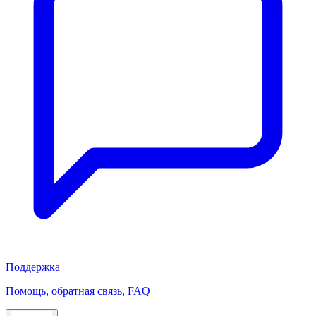
Поддержка
Помощь, обратная связь, FAQ