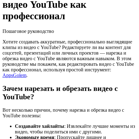
видео YouTube как
профессионал
Пошаговое руководство
Хотите создавать аккуратные, профессионально выглядящие
клипы из видео с YouTube? Редактируете ли вы контент для
соцсетей, презентаций или личных проектов — нарезка и
обрезка видео с YouTube являются важным навыком. В этом
руководстве мы покажем, как редактировать видео с YouTube
как профессионал, используя простой инструмент:
AppsGolem
.
Зачем нарезать и обрезать видео с
YouTube?
Вот несколько причин, почему нарезка и обрезка видео с
YouTube полезны:
Создавайте хайлайты
: Извлекайте лучшие моменты из
видео, чтобы поделиться ими с другими.
Экономьте время
: Пропускайте лишнее и