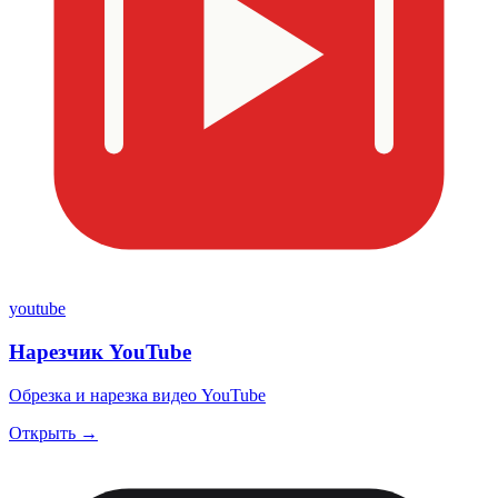
youtube
Нарезчик YouTube
Обрезка и нарезка видео YouTube
Открыть →