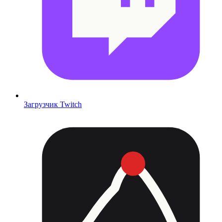
Загрузчик Twitch