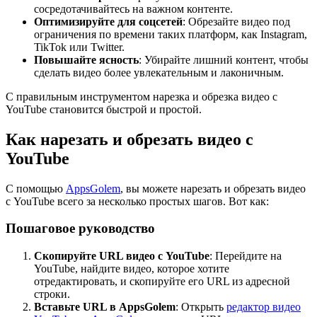
сосредотачивайтесь на важном контенте.
Оптимизируйте для соцсетей
: Обрезайте видео под
ограничения по времени таких платформ, как Instagram,
TikTok или Twitter.
Повышайте ясность
: Убирайте лишний контент, чтобы
сделать видео более увлекательным и лаконичным.
С правильным инструментом нарезка и обрезка видео с
YouTube становится быстрой и простой.
Как нарезать и обрезать видео с
YouTube
С помощью
AppsGolem
, вы можете нарезать и обрезать видео
с YouTube всего за несколько простых шагов. Вот как:
Пошаговое руководство
Скопируйте URL видео с YouTube
: Перейдите на
YouTube, найдите видео, которое хотите
отредактировать, и скопируйте его URL из адресной
строки.
Вставьте URL в AppsGolem
: Открыть
редактор видео