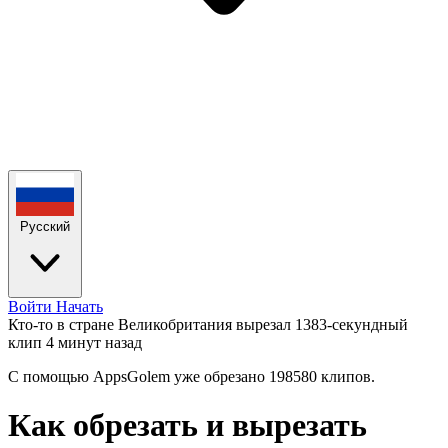
Русский
Войти
Начать
Кто-то в стране Великобритания вырезал 1383-секундный
клип
4 минут назад
С помощью AppsGolem уже обрезано 198580 клипов.
Как обрезать и вырезать