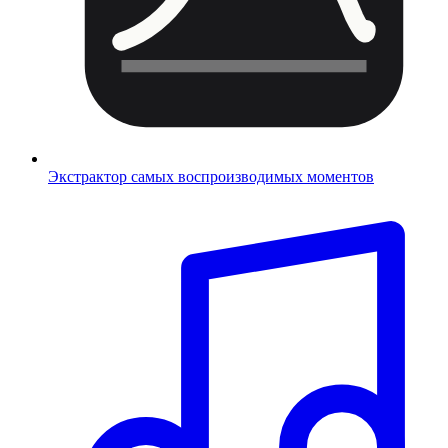
Экстрактор самых воспроизводимых моментов