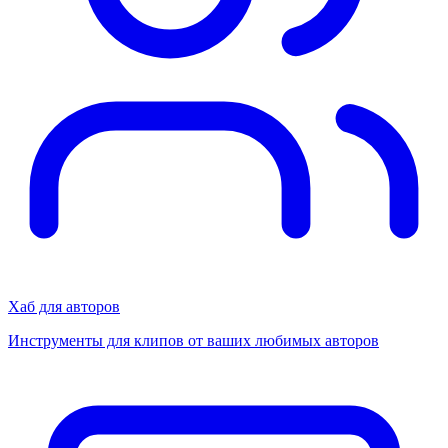
Хаб для авторов
Инструменты для клипов от ваших любимых авторов