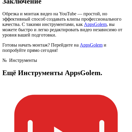
Заключение
Обрезка и монтаж видео на YouTube — простой, но
эффективный способ создавать клипы профессионального
качества. С такими инструментами, как
AppsGolem
, вы
можете быстро и легко редактировать видео независимо от
уровня вашей подготовки.
Готовы начать монтаж? Перейдите на
AppsGolem
и
попробуйте прямо сегодня!
№
Инструменты
Ещё
Инструменты AppsGolem.