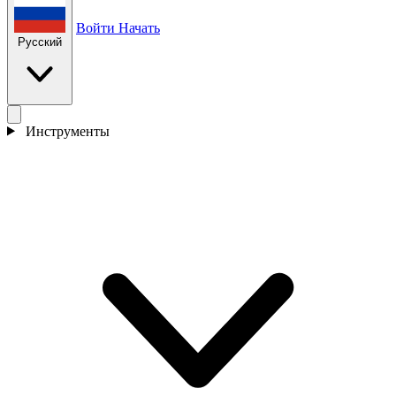
Войти
Начать
Русский
Инструменты