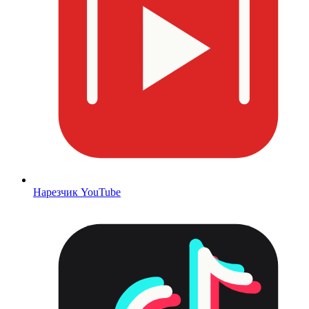
Нарезчик YouTube