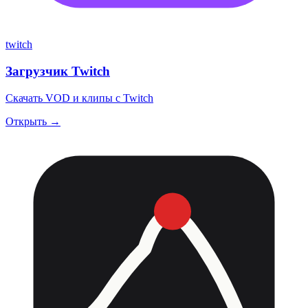
twitch
Загрузчик Twitch
Скачать VOD и клипы с Twitch
Открыть →