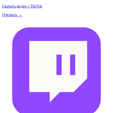
Скачать видео с TikTok
Открыть →