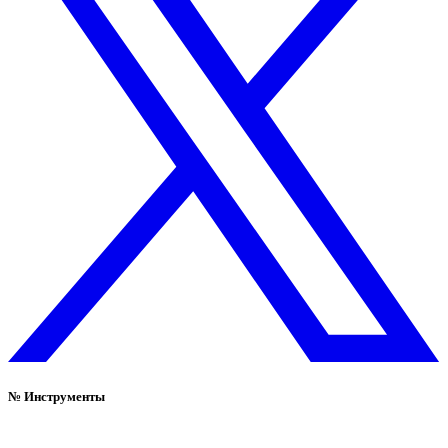
№
Инструменты