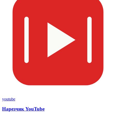
youtube
Нарезчик YouTube