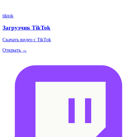
tiktok
Загрузчик TikTok
Скачать видео с TikTok
Открыть →