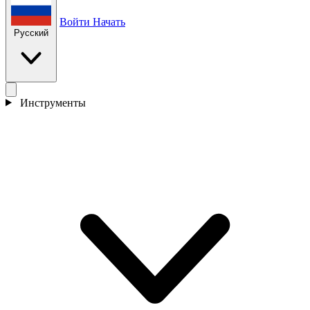
Войти
Начать
Русский
Инструменты