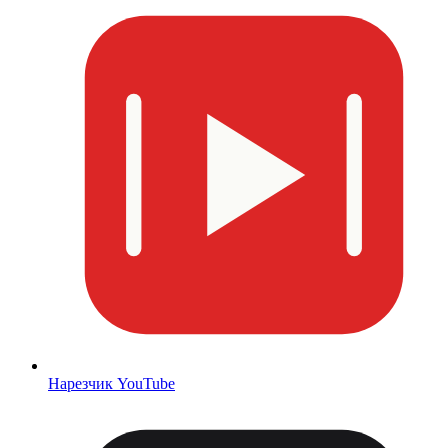
Нарезчик YouTube