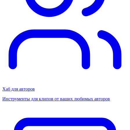
Хаб для авторов
Инструменты для клипов от ваших любимых авторов