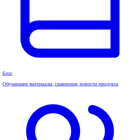
Блог
Обучающие материалы, сравнения, новости продукта