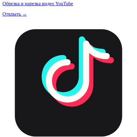
Обрезка и нарезка видео YouTube
Открыть →