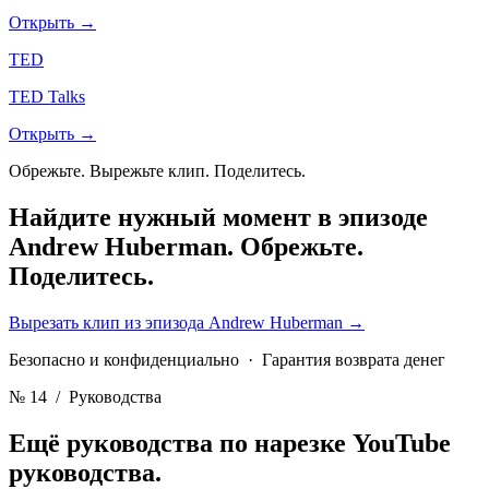
Открыть →
TED
TED Talks
Открыть →
Обрежьте. Вырежьте клип. Поделитесь.
Найдите нужный момент в эпизоде
Andrew Huberman.
Обрежьте.
Поделитесь.
Вырезать клип из эпизода Andrew Huberman
→
Безопасно и конфиденциально · Гарантия возврата денег
№ 14
/ Руководства
Ещё руководства по нарезке YouTube
руководства.