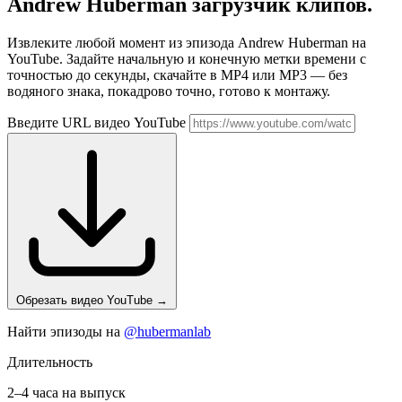
Andrew Huberman
загрузчик клипов.
Извлеките любой момент из эпизода Andrew Huberman на
YouTube. Задайте начальную и конечную метки времени с
точностью до секунды, скачайте в MP4 или MP3 — без
водяного знака, покадрово точно, готово к монтажу.
Введите URL видео YouTube
Обрезать видео YouTube
→
Найти эпизоды на
@hubermanlab
Длительность
2–4 часа на выпуск