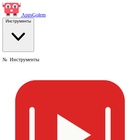
Apps
Golem
Инструменты
№
Инструменты