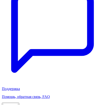
Поддержка
Помощь, обратная связь, FAQ