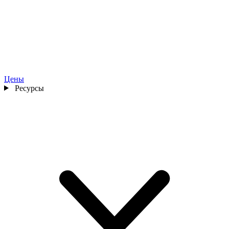
Цены
Ресурсы