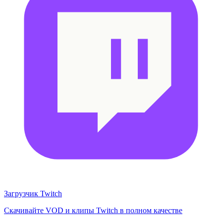
Загрузчик Twitch
Скачивайте VOD и клипы Twitch в полном качестве