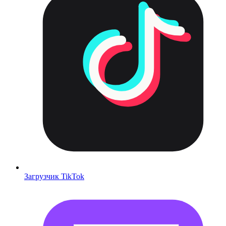
Загрузчик TikTok