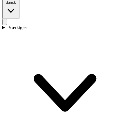
dansk
Værktøjer