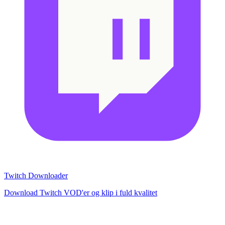
Twitch Downloader
Download Twitch VOD'er og klip i fuld kvalitet