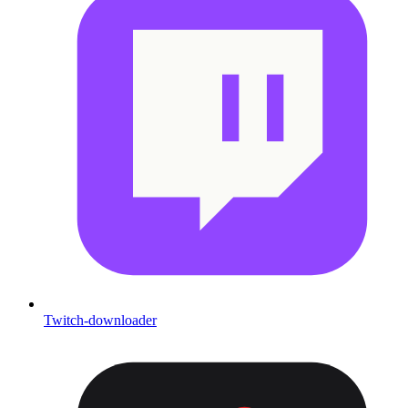
Twitch-downloader