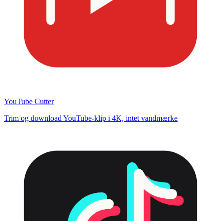
YouTube Cutter
Trim og download YouTube-klip i 4K, intet vandmærke