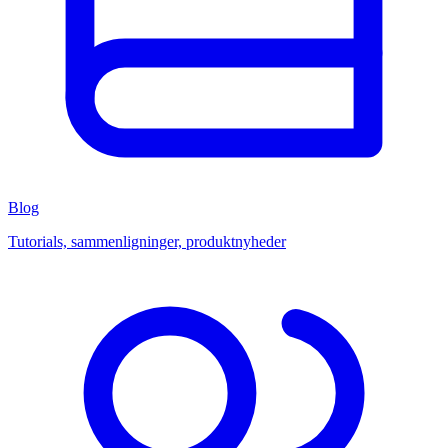
Blog
Tutorials, sammenligninger, produktnyheder