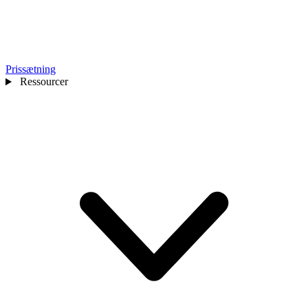
Prissætning
Ressourcer