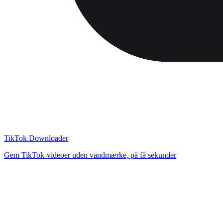
TikTok Downloader
Gem TikTok-videoer uden vandmærke, på få sekunder