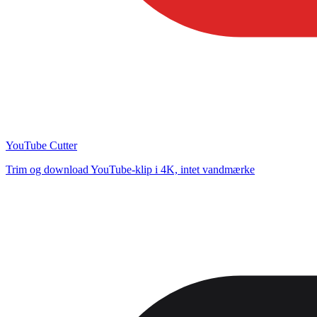
YouTube Cutter
Trim og download YouTube-klip i 4K, intet vandmærke