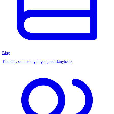
Blog
Tutorials, sammenligninger, produktnyheder