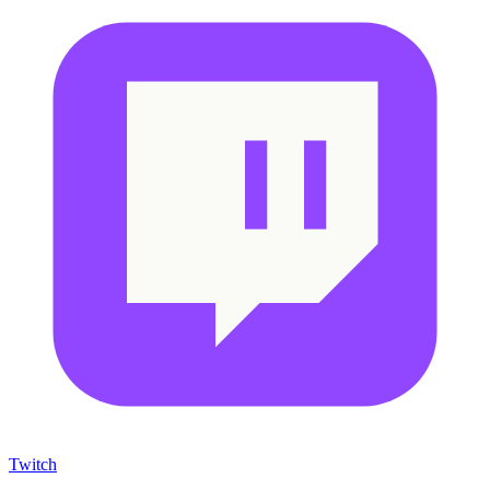
Twitch