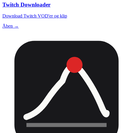
Twitch Downloader
Download Twitch VOD'er og klip
Åben →