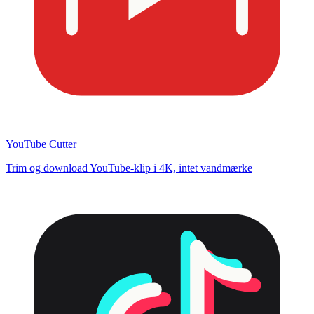
YouTube Cutter
Trim og download YouTube-klip i 4K, intet vandmærke