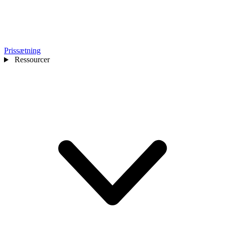
Prissætning
Ressourcer