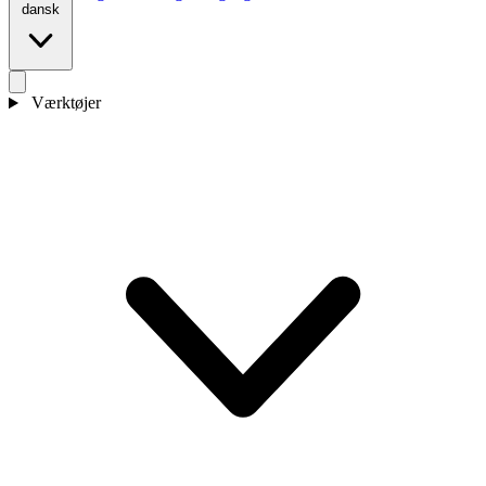
dansk
Værktøjer