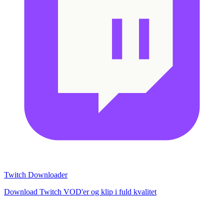
Twitch Downloader
Download Twitch VOD'er og klip i fuld kvalitet