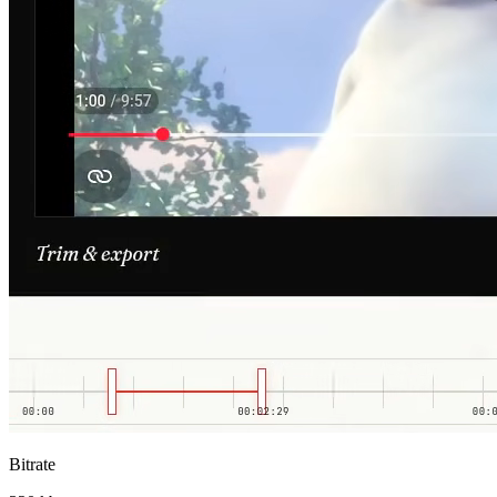
Bitrate