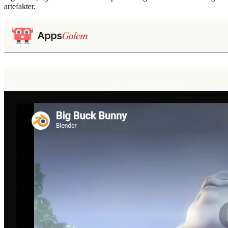
artefakter.