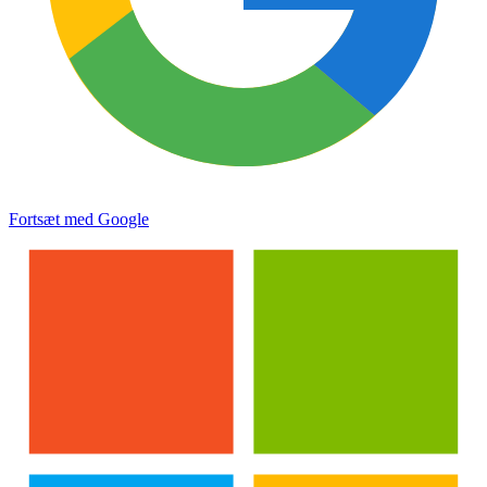
Fortsæt med Google