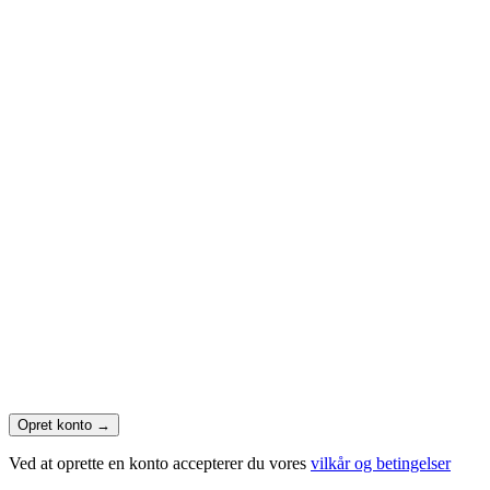
Opret konto
→
Ved at oprette en konto accepterer du vores
vilkår og betingelser