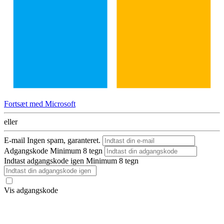
Fortsæt med Microsoft
eller
E-mail
Ingen spam, garanteret.
Adgangskode
Minimum 8 tegn
Indtast adgangskode igen
Minimum 8 tegn
Vis adgangskode