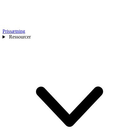
Prissætning
Ressourcer