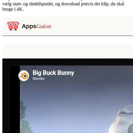
vælg start- og sluttidspunkt, og download præcis det klip, du skal
bruge i 4K.