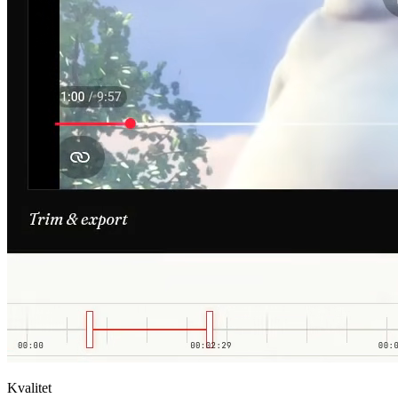
Kvalitet