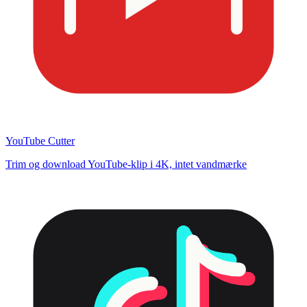
YouTube Cutter
Trim og download YouTube-klip i 4K, intet vandmærke