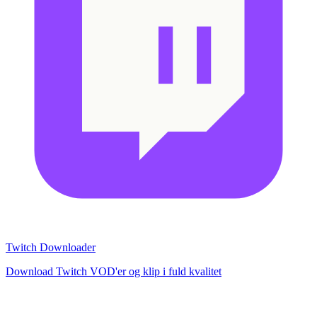
Twitch Downloader
Download Twitch VOD'er og klip i fuld kvalitet