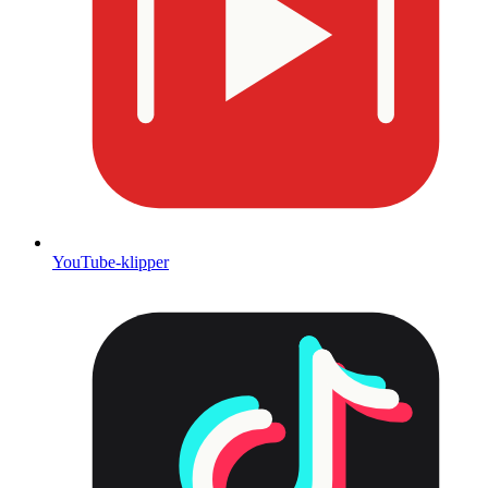
YouTube-klipper