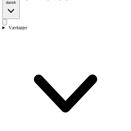
dansk
Værktøjer