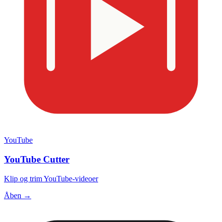
YouTube
YouTube Cutter
Klip og trim YouTube-videoer
Åben →