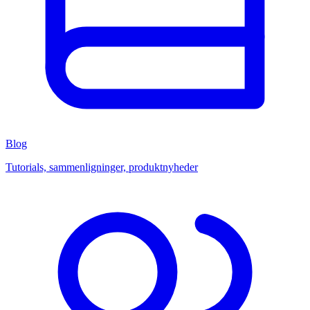
Blog
Tutorials, sammenligninger, produktnyheder