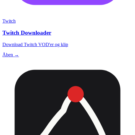
Twitch
Twitch Downloader
Download Twitch VOD'er og klip
Åben →