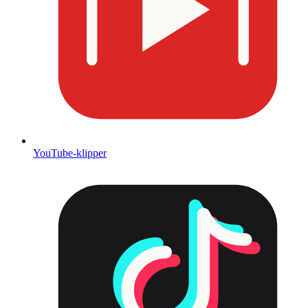
YouTube-klipper