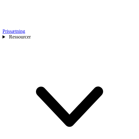
Prissætning
Ressourcer