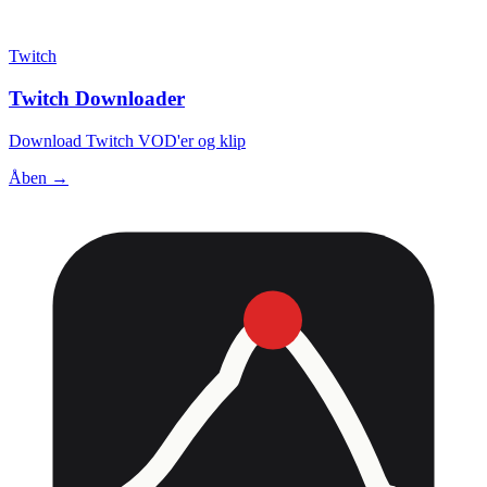
Twitch
Twitch Downloader
Download Twitch VOD'er og klip
Åben →