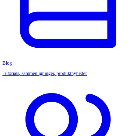
Blog
Tutorials, sammenligninger, produktnyheder