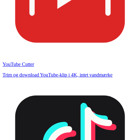
YouTube Cutter
Trim og download YouTube-klip i 4K, intet vandmærke