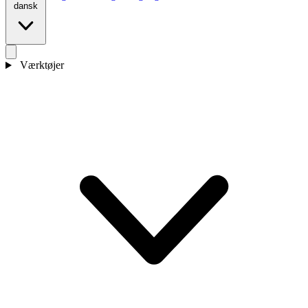
dansk
Værktøjer