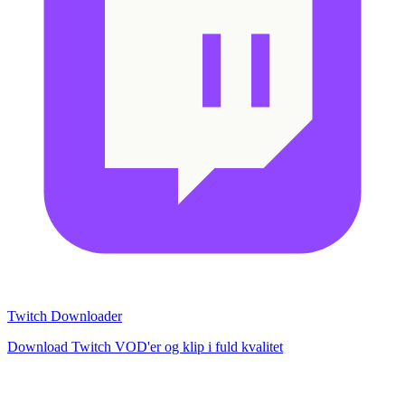
Twitch Downloader
Download Twitch VOD'er og klip i fuld kvalitet