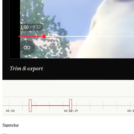
Størrelse