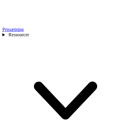
Prissætning
Ressourcer