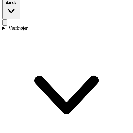
dansk
Værktøjer