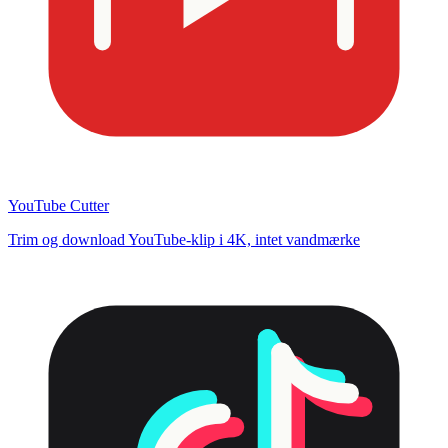
YouTube Cutter
Trim og download YouTube-klip i 4K, intet vandmærke