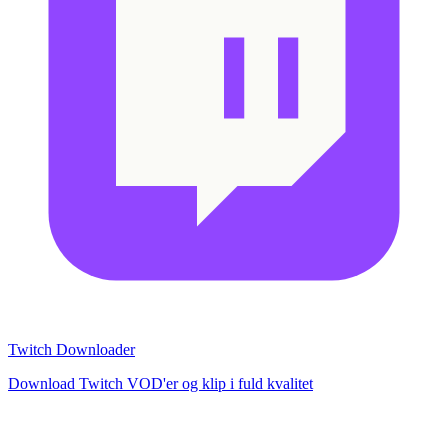
Twitch Downloader
Download Twitch VOD'er og klip i fuld kvalitet