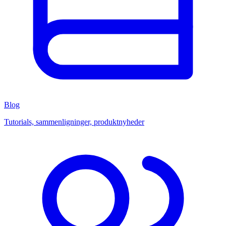
Blog
Tutorials, sammenligninger, produktnyheder