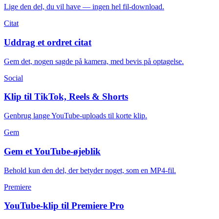
Lige den del, du vil have — ingen hel fil-download.
Citat
Uddrag et ordret citat
Gem det, nogen sagde på kamera, med bevis på optagelse.
Social
Klip til TikTok, Reels & Shorts
Genbrug lange YouTube-uploads til korte klip.
Gem
Gem et YouTube-øjeblik
Behold kun den del, der betyder noget, som en MP4-fil.
Premiere
YouTube-klip til Premiere Pro