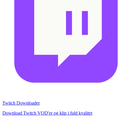
Twitch Downloader
Download Twitch VOD'er og klip i fuld kvalitet