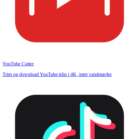
YouTube Cutter
Trim og download YouTube-klip i 4K, intet vandmærke