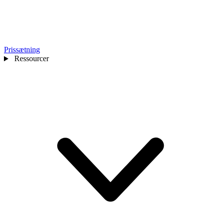
Prissætning
Ressourcer