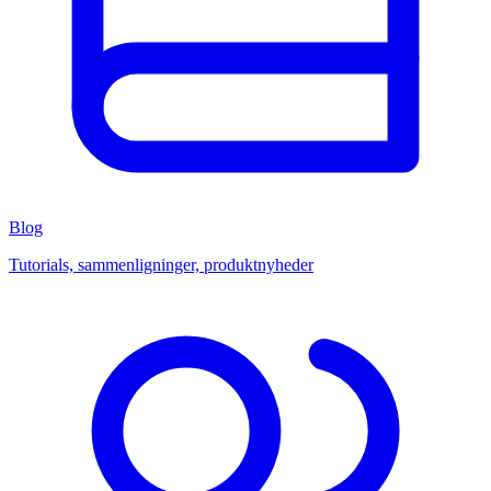
Blog
Tutorials, sammenligninger, produktnyheder