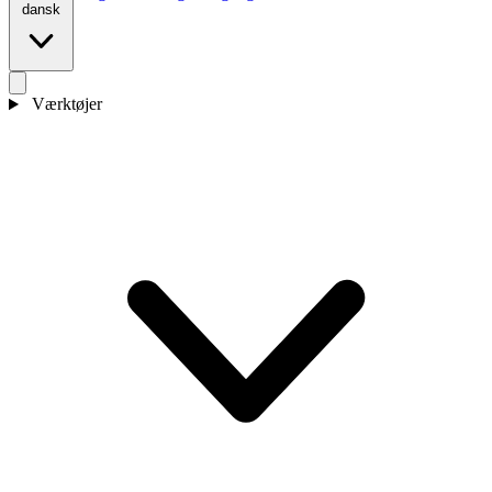
dansk
Værktøjer