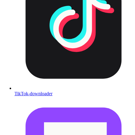
TikTok-downloader