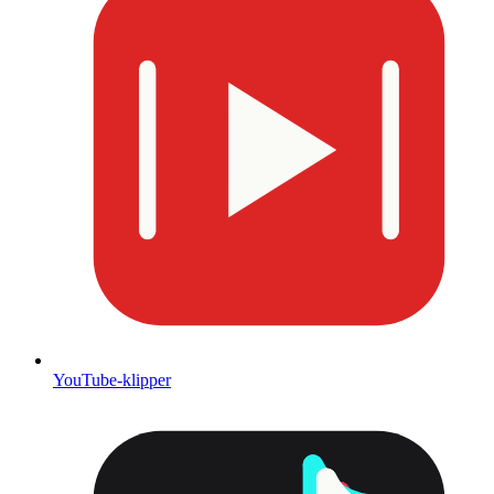
YouTube-klipper