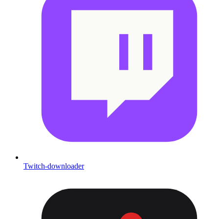
Twitch-downloader