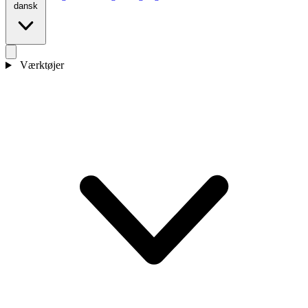
dansk
Værktøjer