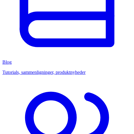
Blog
Tutorials, sammenligninger, produktnyheder