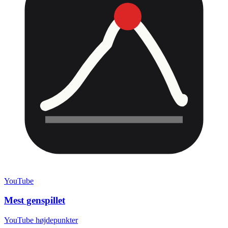
YouTube
Mest genspillet
YouTube højdepunkter