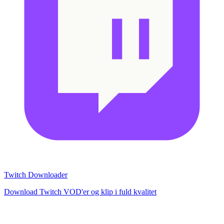
Twitch Downloader
Download Twitch VOD'er og klip i fuld kvalitet