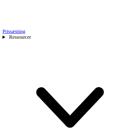
Prissætning
Ressourcer