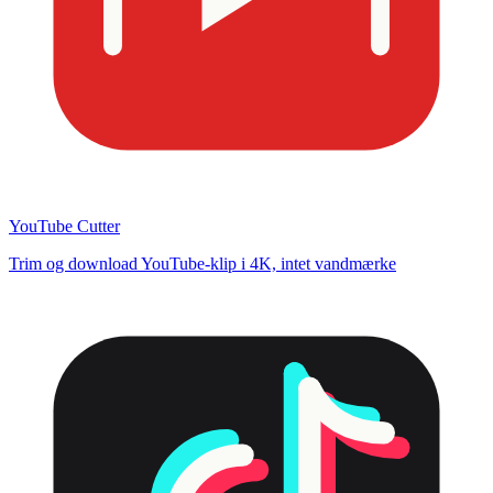
YouTube Cutter
Trim og download YouTube-klip i 4K, intet vandmærke