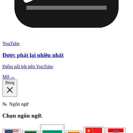
YouTube
Được phát lại nhiều nhất
Điểm nổi bật trên YouTube
Mở →
Đóng
№
Ngôn ngữ
Chọn
ngôn ngữ.