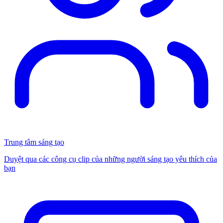
Trung tâm sáng tạo
Duyệt qua các công cụ clip của những người sáng tạo yêu thích của
bạn