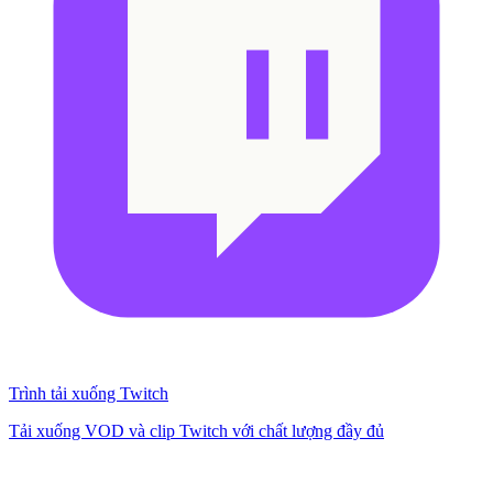
Trình tải xuống Twitch
Tải xuống VOD và clip Twitch với chất lượng đầy đủ