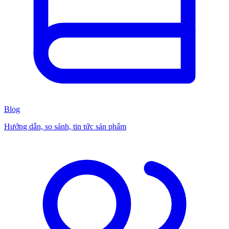
Blog
Hướng dẫn, so sánh, tin tức sản phẩm