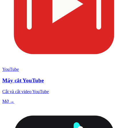
YouTube
Máy cắt YouTube
Cắt và cắt video YouTube
Mở →