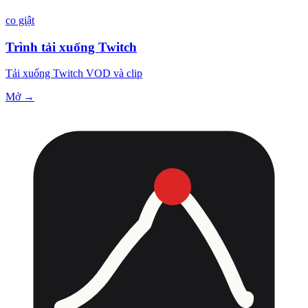
co giật
Trình tải xuống Twitch
Tải xuống Twitch VOD và clip
Mở →