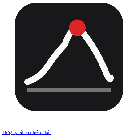
Được phát lại nhiều nhất