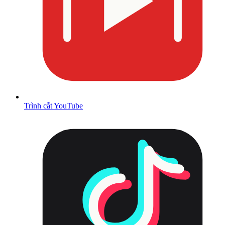
Trình cắt YouTube