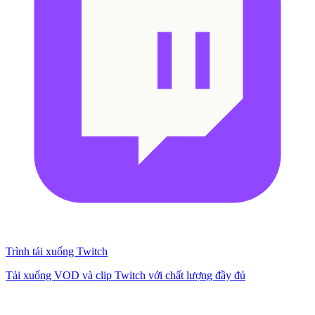
Trình tải xuống Twitch
Tải xuống VOD và clip Twitch với chất lượng đầy đủ