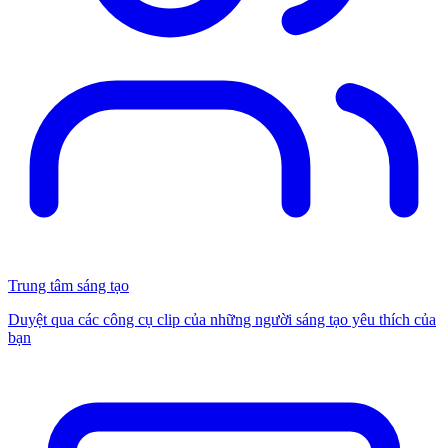
Trung tâm sáng tạo
Duyệt qua các công cụ clip của những người sáng tạo yêu thích của
bạn