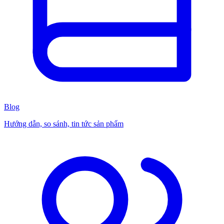
Blog
Hướng dẫn, so sánh, tin tức sản phẩm