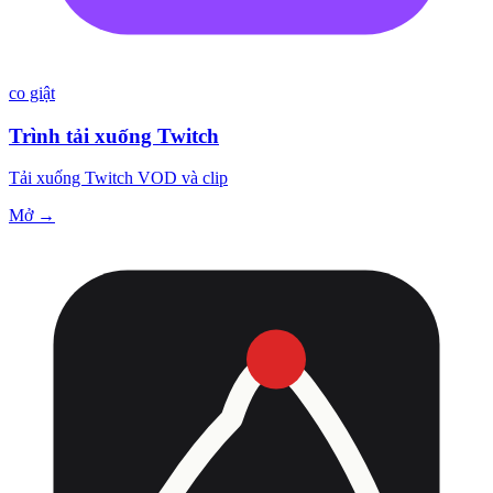
co giật
Trình tải xuống Twitch
Tải xuống Twitch VOD và clip
Mở →