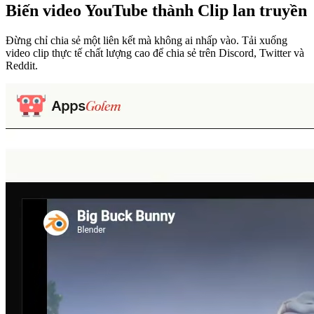
Biến video YouTube thành
Clip lan truyền
Đừng chỉ chia sẻ một liên kết mà không ai nhấp vào. Tải xuống
video clip thực tế chất lượng cao để chia sẻ trên Discord, Twitter và
Reddit.