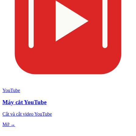
YouTube
Máy cắt YouTube
Cắt và cắt video YouTube
Mở →