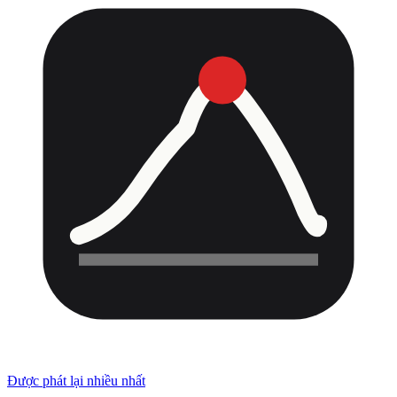
Được phát lại nhiều nhất