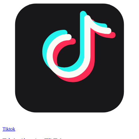
Tiktok