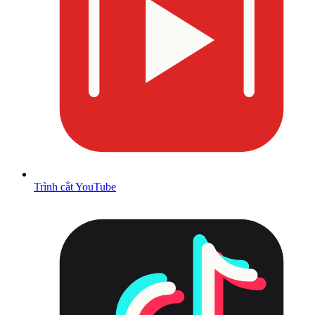
Trình cắt YouTube