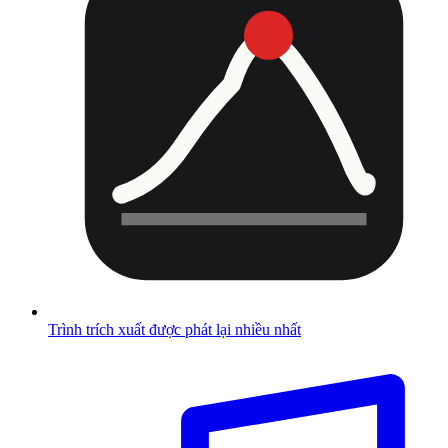
Trình trích xuất được phát lại nhiều nhất