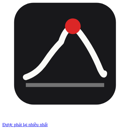
Được phát lại nhiều nhất