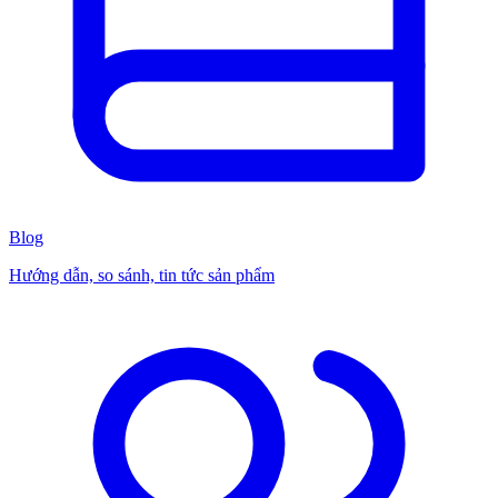
Blog
Hướng dẫn, so sánh, tin tức sản phẩm