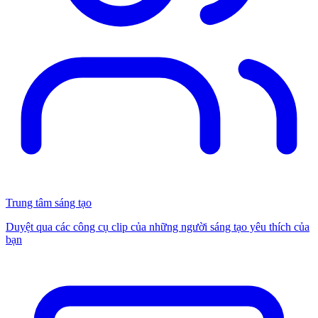
Trung tâm sáng tạo
Duyệt qua các công cụ clip của những người sáng tạo yêu thích của
bạn