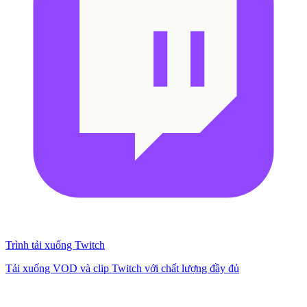
Trình tải xuống Twitch
Tải xuống VOD và clip Twitch với chất lượng đầy đủ