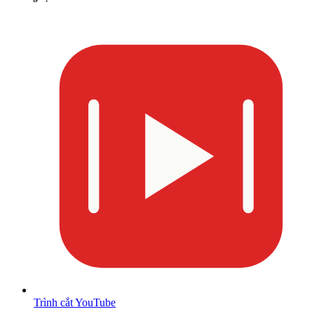
Trình cắt YouTube