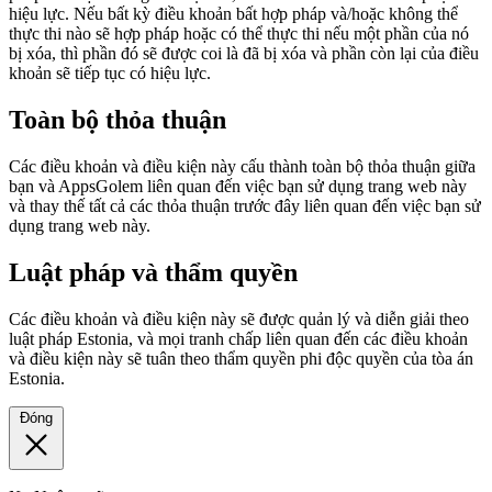
hiệu lực. Nếu bất kỳ điều khoản bất hợp pháp và/hoặc không thể
thực thi nào sẽ hợp pháp hoặc có thể thực thi nếu một phần của nó
bị xóa, thì phần đó sẽ được coi là đã bị xóa và phần còn lại của điều
khoản sẽ tiếp tục có hiệu lực.
Toàn bộ thỏa thuận
Các điều khoản và điều kiện này cấu thành toàn bộ thỏa thuận giữa
bạn và AppsGolem liên quan đến việc bạn sử dụng trang web này
và thay thế tất cả các thỏa thuận trước đây liên quan đến việc bạn sử
dụng trang web này.
Luật pháp và thẩm quyền
Các điều khoản và điều kiện này sẽ được quản lý và diễn giải theo
luật pháp Estonia, và mọi tranh chấp liên quan đến các điều khoản
và điều kiện này sẽ tuân theo thẩm quyền phi độc quyền của tòa án
Estonia.
Đóng