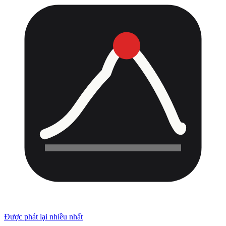
Được phát lại nhiều nhất