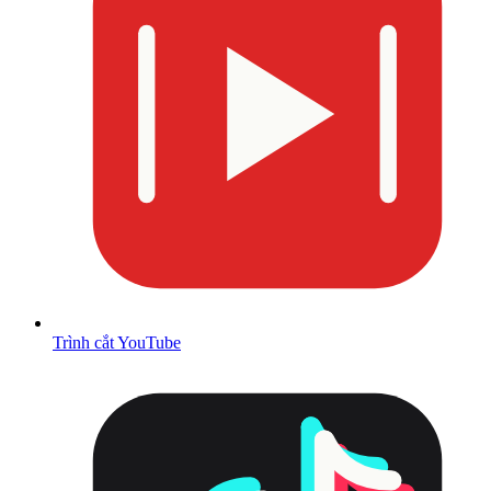
Trình cắt YouTube