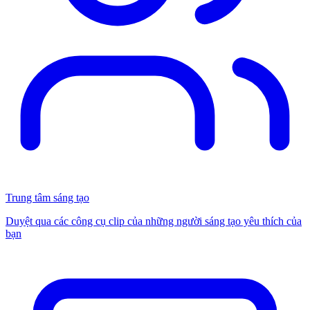
Trung tâm sáng tạo
Duyệt qua các công cụ clip của những người sáng tạo yêu thích của
bạn