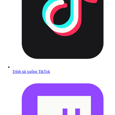
Trình tải xuống TikTok