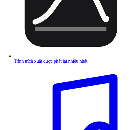
Trình trích xuất được phát lại nhiều nhất