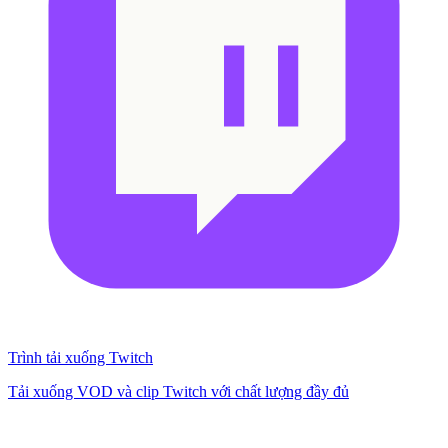
Trình tải xuống Twitch
Tải xuống VOD và clip Twitch với chất lượng đầy đủ