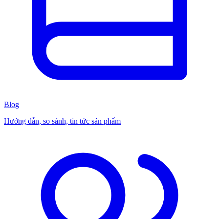
Blog
Hướng dẫn, so sánh, tin tức sản phẩm