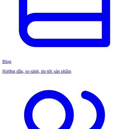
Blog
Hướng dẫn, so sánh, tin tức sản phẩm