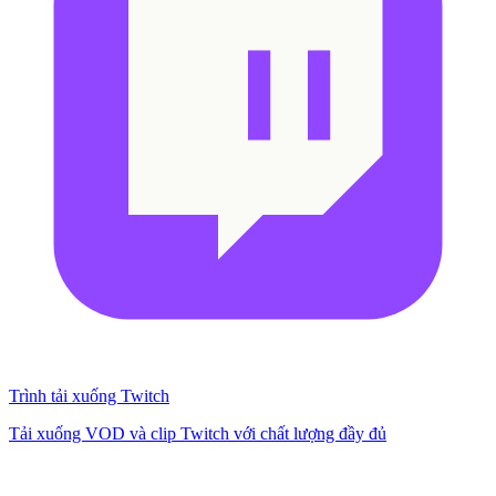
Trình tải xuống Twitch
Tải xuống VOD và clip Twitch với chất lượng đầy đủ