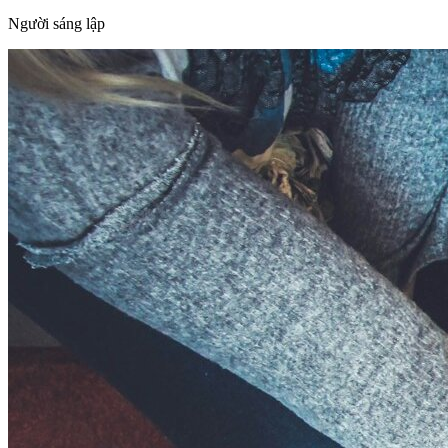
Người sáng lập