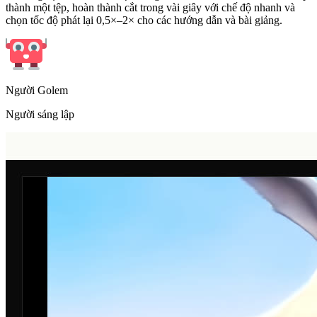
thành một tệp, hoàn thành cắt trong vài giây với chế độ nhanh và
chọn tốc độ phát lại 0,5×–2× cho các hướng dẫn và bài giảng.
Người Golem
Người sáng lập