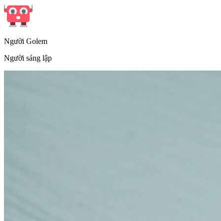
Người Golem
Người sáng lập