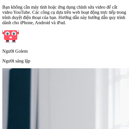
Bạn không cần máy tính hoặc ứng dụng chỉnh sửa video để cắt
video YouTube. Các công cụ dựa trên web hoạt động trực tiếp trong
trình duyệt điện thoại của bạn. Hướng dẫn này hướng dẫn quy trình
dành cho iPhone, Android và iPad.
Người Golem
Người sáng lập