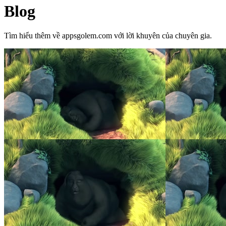
Blog
Tìm hiểu thêm về appsgolem.com với lời khuyên của chuyên gia.