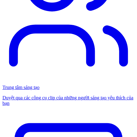
Trung tâm sáng tạo
Duyệt qua các công cụ clip của những người sáng tạo yêu thích của
bạn