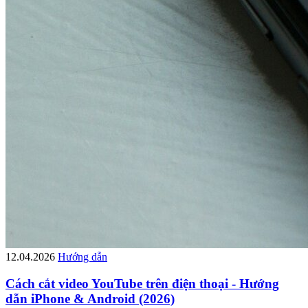
12.04.2026
Hướng dẫn
Cách cắt video YouTube trên điện thoại - Hướng
dẫn iPhone & Android (2026)