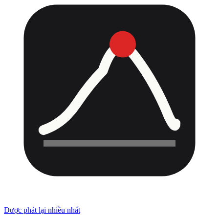
Được phát lại nhiều nhất