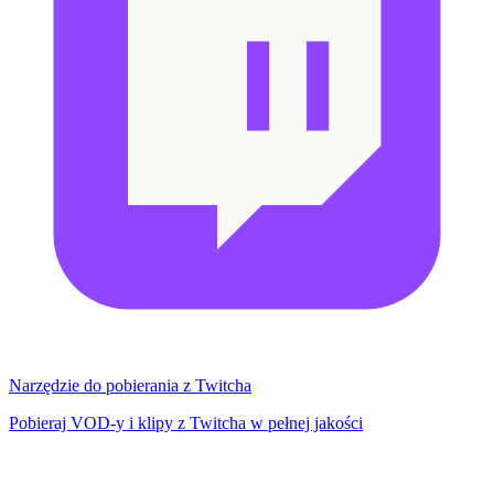
Narzędzie do pobierania z Twitcha
Pobieraj VOD-y i klipy z Twitcha w pełnej jakości