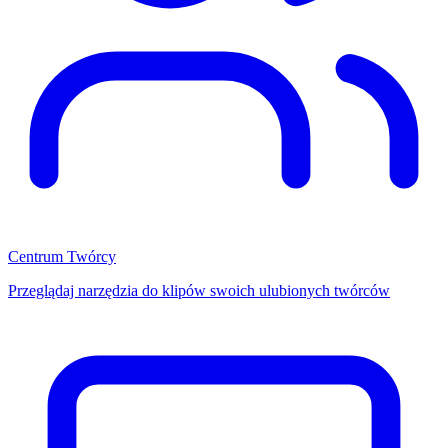
Centrum Twórcy
Przeglądaj narzędzia do klipów swoich ulubionych twórców