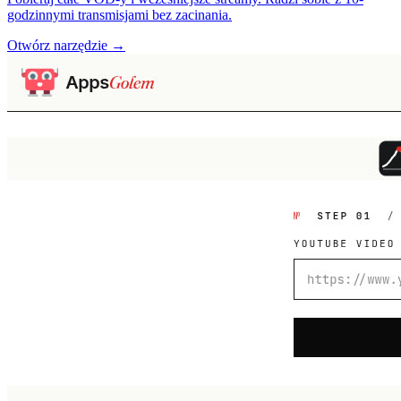
godzinnymi transmisjami bez zacinania.
Otwórz narzędzie →