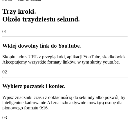
Trzy kroki.
Około trzydziestu sekund.
01
Wklej dowolny link do YouTube.
Skopiuj adres URL z przeglądarki, aplikacji YouTube, skądkolwiek.
Akceptujemy wszystkie formaty linków, w tym skróty youtu.be.
02
Wybierz początek i koniec.
Wpisz znaczniki czasu z dokładnością do sekundy albo pozwól, by
inteligentne kadrowanie AI znalazło aktywnie mówiącą osobę dla
pionowego formatu 9:16.
03