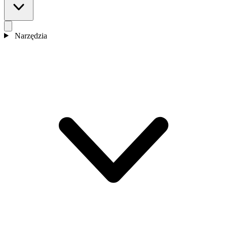
Narzędzia