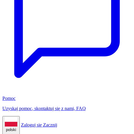
Pomoc
Uzyskaj pomoc, skontaktuj się z nami, FAQ
Zaloguj się
Zacznij
polski