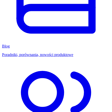
Blog
Poradniki, porównania, nowości produktowe