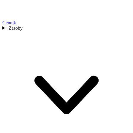
Cennik
Zasoby