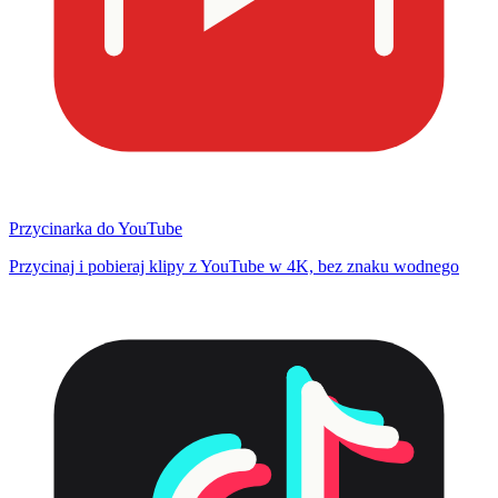
Przycinarka do YouTube
Przycinaj i pobieraj klipy z YouTube w 4K, bez znaku wodnego