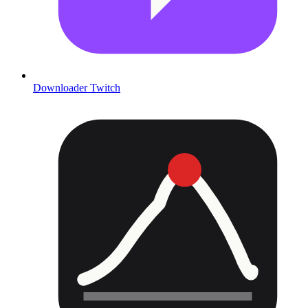
Downloader Twitch