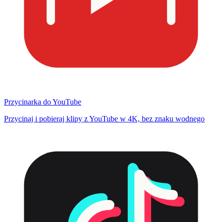
Przycinarka do YouTube
Przycinaj i pobieraj klipy z YouTube w 4K, bez znaku wodnego