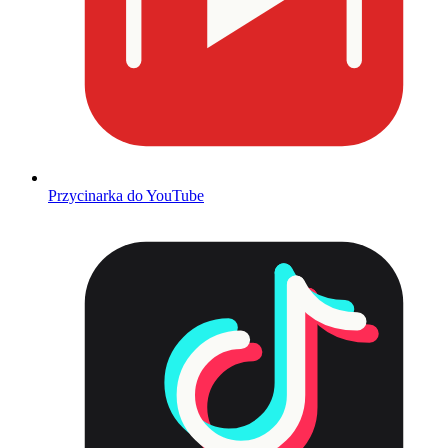
Przycinarka do YouTube