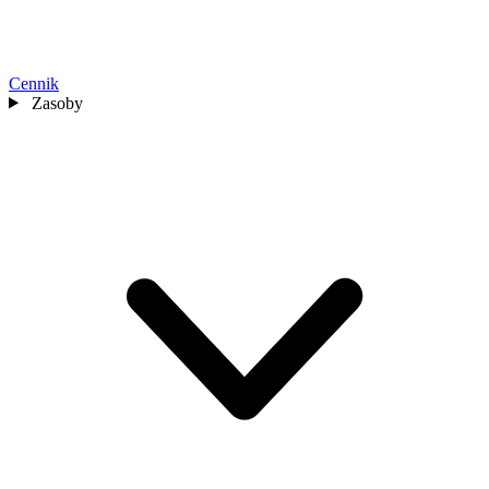
Cennik
Zasoby