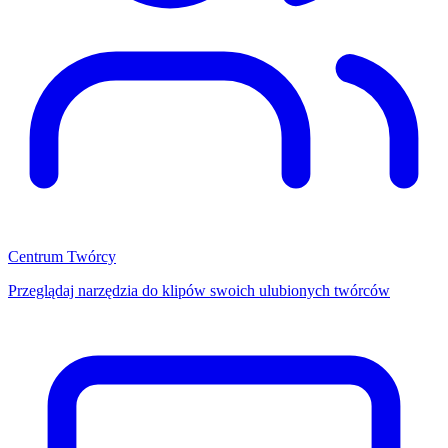
Centrum Twórcy
Przeglądaj narzędzia do klipów swoich ulubionych twórców