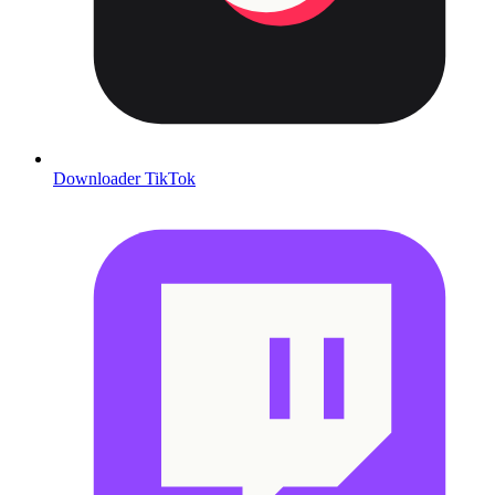
Downloader TikTok