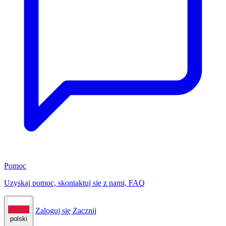
Pomoc
Uzyskaj pomoc, skontaktuj się z nami, FAQ
Zaloguj się
Zacznij
polski