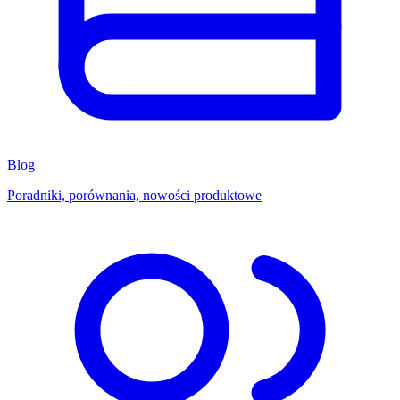
Blog
Poradniki, porównania, nowości produktowe