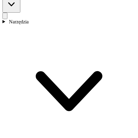
Narzędzia