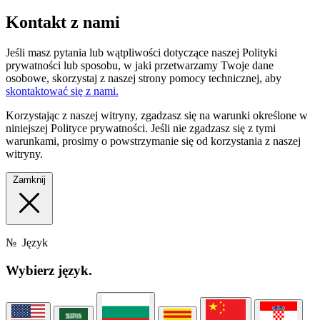
Kontakt z nami
Jeśli masz pytania lub wątpliwości dotyczące naszej Polityki
prywatności lub sposobu, w jaki przetwarzamy Twoje dane
osobowe, skorzystaj z naszej strony pomocy technicznej, aby
skontaktować się z nami.
Korzystając z naszej witryny, zgadzasz się na warunki określone w
niniejszej Polityce prywatności. Jeśli nie zgadzasz się z tymi
warunkami, prosimy o powstrzymanie się od korzystania z naszej
witryny.
Zamknij
№
Język
Wybierz
język.