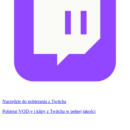
Narzędzie do pobierania z Twitcha
Pobieraj VOD-y i klipy z Twitcha w pełnej jakości