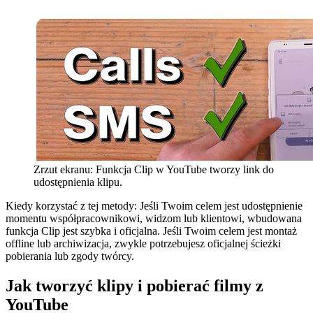
Zrzut ekranu: Funkcja Clip w YouTube tworzy link do
udostępnienia klipu.
Kiedy korzystać z tej metody:
Jeśli Twoim celem jest udostępnienie
momentu współpracownikowi, widzom lub klientowi, wbudowana
funkcja Clip jest szybka i oficjalna. Jeśli Twoim celem jest montaż
offline lub archiwizacja, zwykle potrzebujesz oficjalnej ścieżki
pobierania lub zgody twórcy.
Jak tworzyć klipy i pobierać filmy z
YouTube