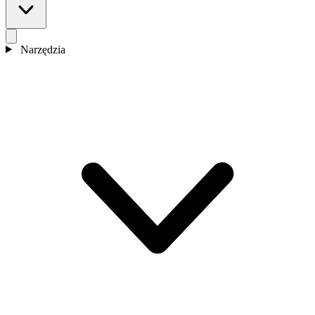
Narzędzia