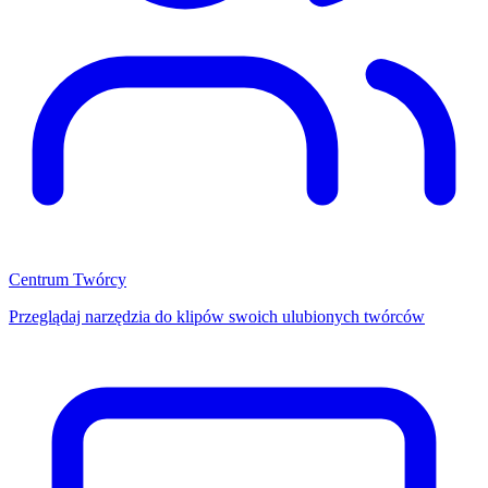
Centrum Twórcy
Przeglądaj narzędzia do klipów swoich ulubionych twórców