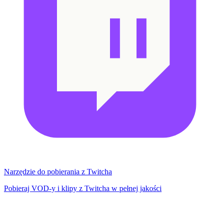
Narzędzie do pobierania z Twitcha
Pobieraj VOD-y i klipy z Twitcha w pełnej jakości