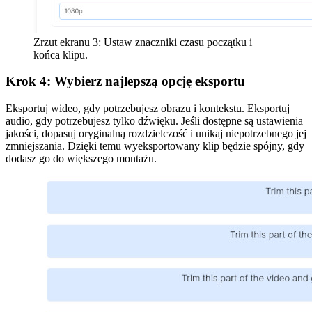
Zrzut ekranu 3: Ustaw znaczniki czasu początku i
końca klipu.
Krok 4: Wybierz najlepszą opcję eksportu
Eksportuj wideo, gdy potrzebujesz obrazu i kontekstu. Eksportuj
audio, gdy potrzebujesz tylko dźwięku. Jeśli dostępne są ustawienia
jakości, dopasuj oryginalną rozdzielczość i unikaj niepotrzebnego jej
zmniejszania. Dzięki temu wyeksportowany klip będzie spójny, gdy
dodasz go do większego montażu.