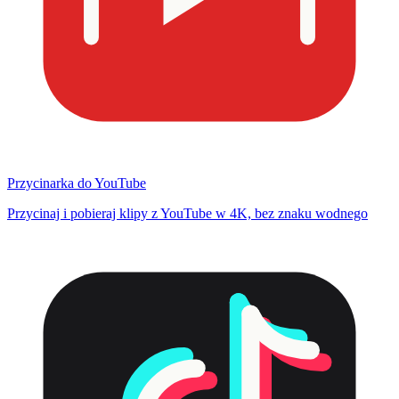
Przycinarka do YouTube
Przycinaj i pobieraj klipy z YouTube w 4K, bez znaku wodnego