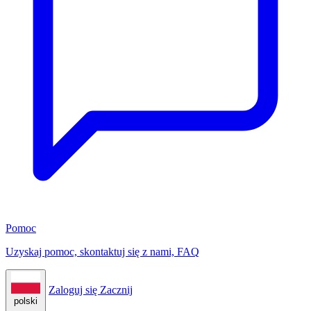
Pomoc
Uzyskaj pomoc, skontaktuj się z nami, FAQ
Zaloguj się
Zacznij
polski