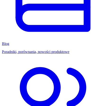
Blog
Poradniki, porównania, nowości produktowe