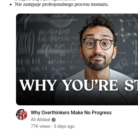
Nie zastępuje profesjonalnego procesu montażu.