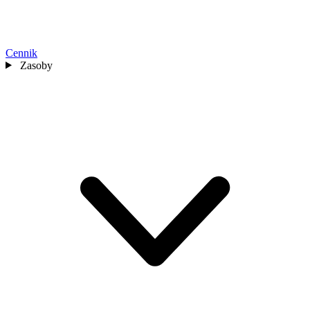
Cennik
Zasoby