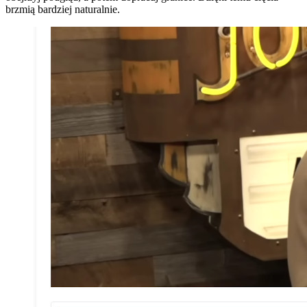
brzmią bardziej naturalnie.