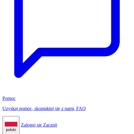
Pomoc
Uzyskaj pomoc, skontaktuj się z nami, FAQ
Zaloguj się
Zacznij
polski