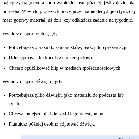
najlepszy fragment, a kadrowanie dostosuj później, jeśli zajdzie taka
potrzeba. W wielu procesach pracy przycinanie decyduje o tym, czy
masz gotowy materiał już dziś, czy odkładasz zadanie na tygodnie.
Wybierz eksport wideo, gdy
Potrzebujesz obrazu do samouczków, reakcji lub prezentacji.
Udostępniasz klip klientowi lub zespołowi.
Chcesz opublikować klip w mediach społecznościowych.
Wybierz eksport dźwięku, gdy
Potrzebujesz tylko dźwięku jako materiału do podcastu lub
cytatu.
Chcesz mniejsze pliki do szybkiego udostępniania.
Planujesz później osobno edytować dźwięk.