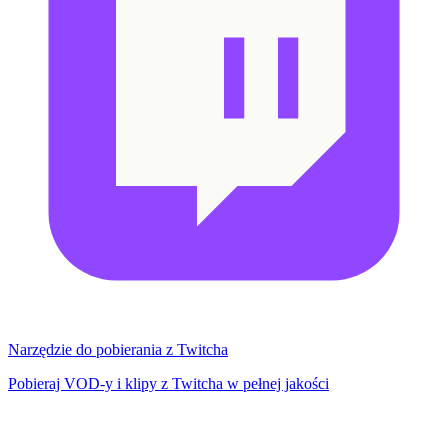
Narzędzie do pobierania z Twitcha
Pobieraj VOD-y i klipy z Twitcha w pełnej jakości