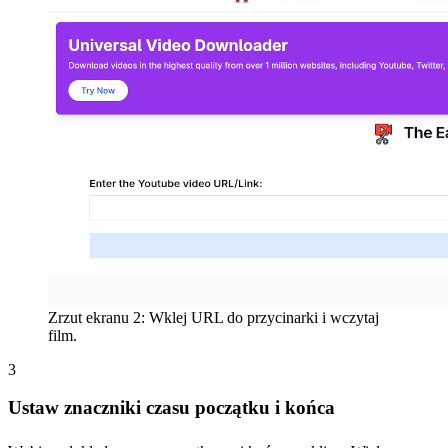
Zrzut ekranu 2: Wklej URL do przycinarki i wczytaj
film.
3
Ustaw znaczniki czasu początku i końca