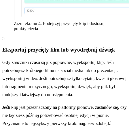
Zrzut ekranu 4: Podejrzyj przycięty klip i dostosuj
punkty cięcia.
5
Eksportuj przycięty film lub wyodrębnij dźwięk
Gdy znaczniki czasu są już poprawne, wyeksportuj klip. Jeśli
potrzebujesz krótkiego filmu na social media lub do prezentacji,
wyeksportuj wideo. Jeśli potrzebujesz tylko cytatu, kwestii głosowej
lub fragmentu muzycznego, wyeksportuj dźwięk, aby plik był
mniejszy i łatwiejszy do udostępnienia.
Jeśli klip jest przeznaczony na platformy pionowe, zastanów się, czy
nie będziesz później potrzebować osobnej edycji w pionie.
Przycinanie to najszybszy pierwszy krok: najpierw zdobądź