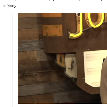
strukturę.