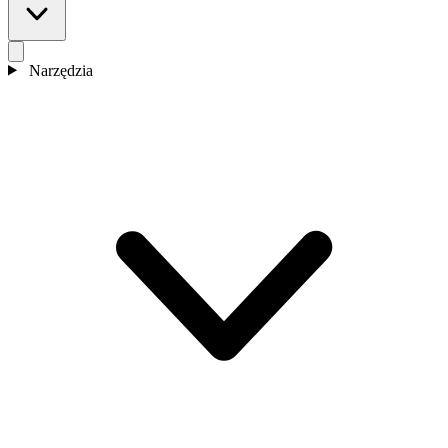
Narzędzia