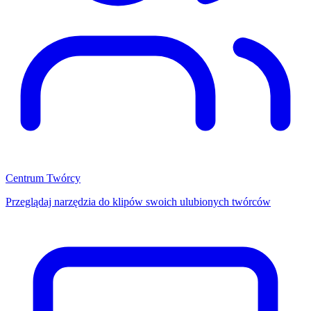
Centrum Twórcy
Przeglądaj narzędzia do klipów swoich ulubionych twórców