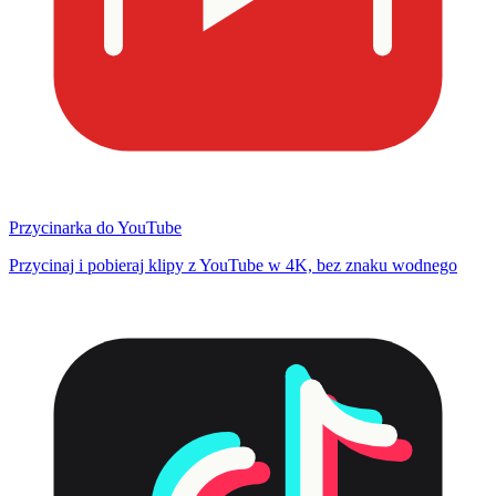
Przycinarka do YouTube
Przycinaj i pobieraj klipy z YouTube w 4K, bez znaku wodnego