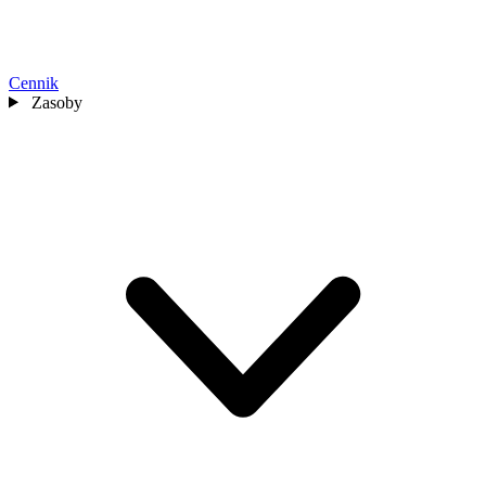
Cennik
Zasoby