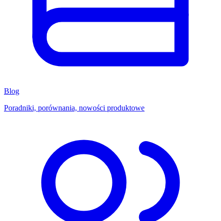
Blog
Poradniki, porównania, nowości produktowe