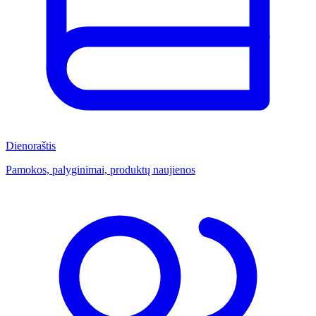
Dienoraštis
Pamokos, palyginimai, produktų naujienos