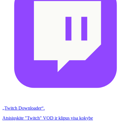
„Twitch Downloader“.
Atsisiųskite "Twitch" VOD ir klipus visa kokybe