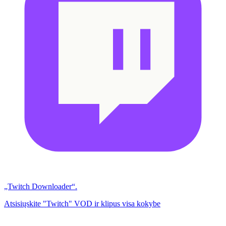
„Twitch Downloader“.
Atsisiųskite "Twitch" VOD ir klipus visa kokybe