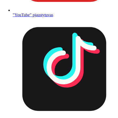
"YouTube" pjaustytuvas