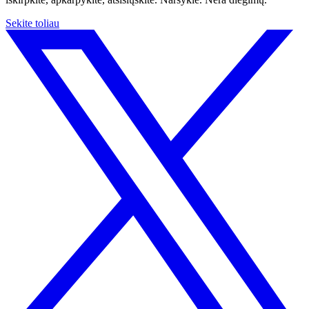
Sekite toliau