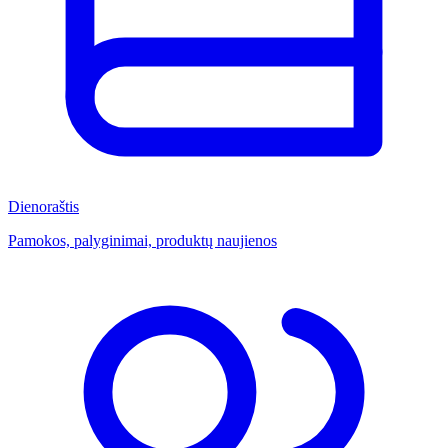
Dienoraštis
Pamokos, palyginimai, produktų naujienos