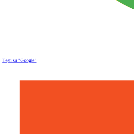
Tęsti su "Google"