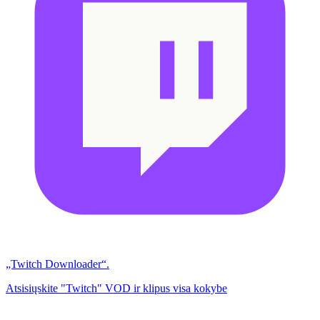
„Twitch Downloader“.
Atsisiųskite "Twitch" VOD ir klipus visa kokybe