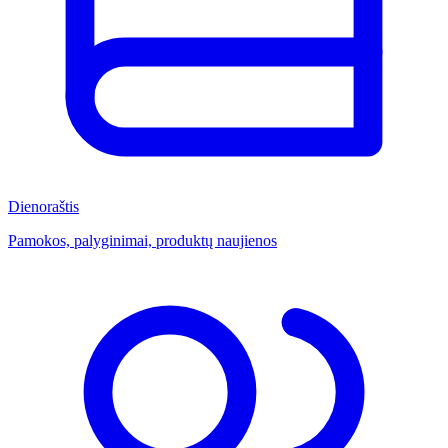
Dienoraštis
Pamokos, palyginimai, produktų naujienos