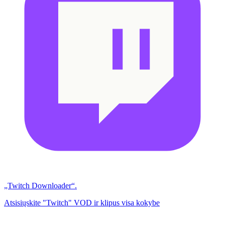
„Twitch Downloader“.
Atsisiųskite "Twitch" VOD ir klipus visa kokybe