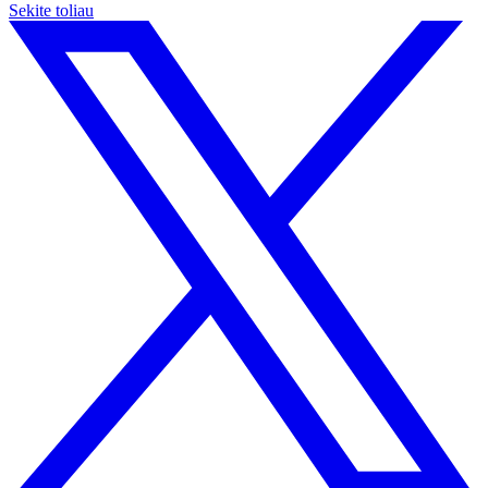
Sekite toliau