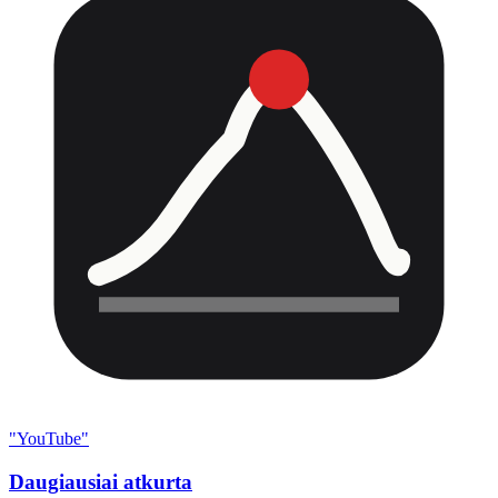
"YouTube"
Daugiausiai atkurta