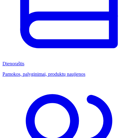
Dienoraštis
Pamokos, palyginimai, produktų naujienos