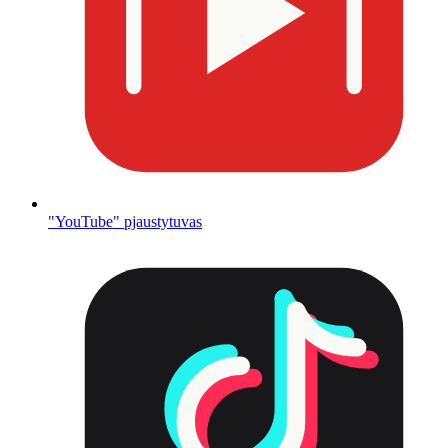
"YouTube" pjaustytuvas