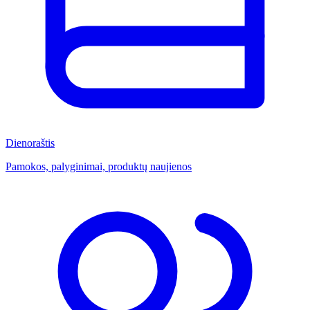
Dienoraštis
Pamokos, palyginimai, produktų naujienos