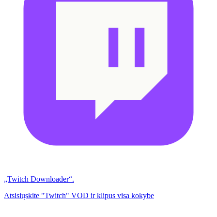
„Twitch Downloader“.
Atsisiųskite "Twitch" VOD ir klipus visa kokybe