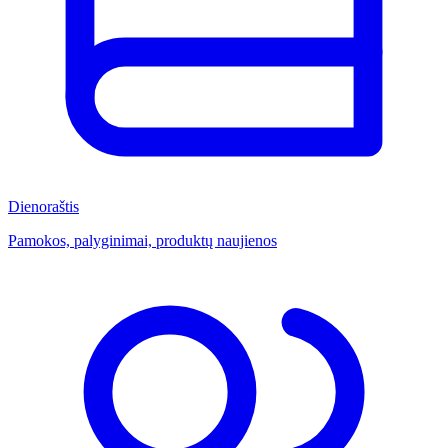
Dienoraštis
Pamokos, palyginimai, produktų naujienos