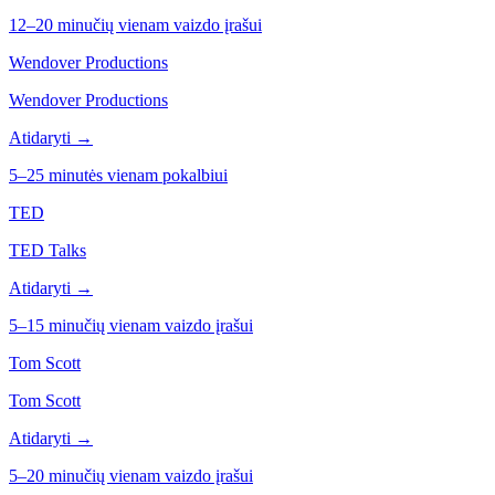
12–20 minučių vienam vaizdo įrašui
Wendover Productions
Wendover Productions
Atidaryti →
5–25 minutės vienam pokalbiui
TED
TED Talks
Atidaryti →
5–15 minučių vienam vaizdo įrašui
Tom Scott
Tom Scott
Atidaryti →
5–20 minučių vienam vaizdo įrašui