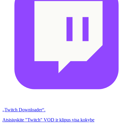
„Twitch Downloader“.
Atsisiųskite "Twitch" VOD ir klipus visa kokybe