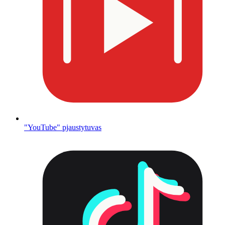
"YouTube" pjaustytuvas