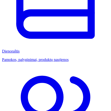
Dienoraštis
Pamokos, palyginimai, produktų naujienos