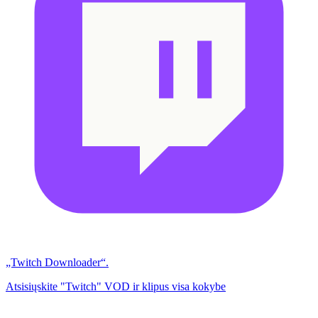
„Twitch Downloader“.
Atsisiųskite "Twitch" VOD ir klipus visa kokybe