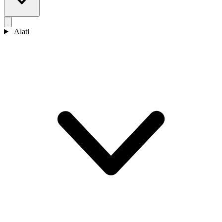
Alati