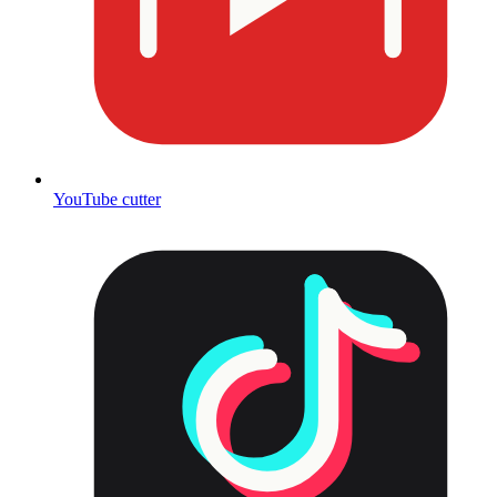
YouTube cutter