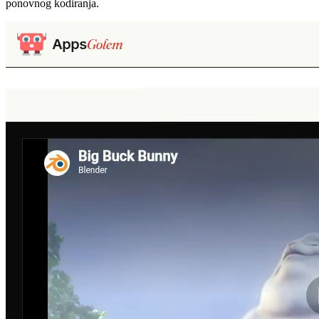
ponovnog kodiranja.