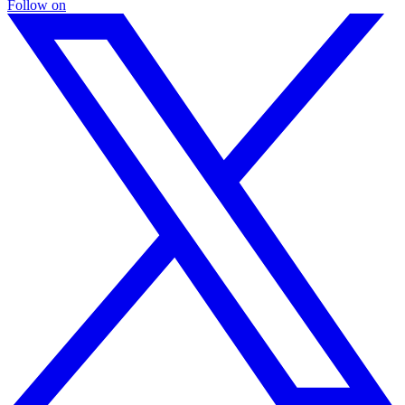
Follow on