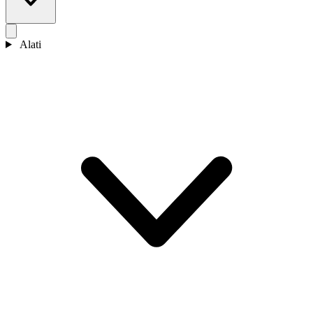
Alati