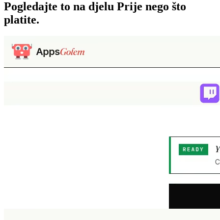
Pogledajte to na djelu
Prije nego što
platite.