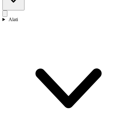
Alati