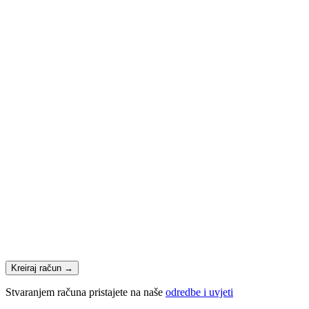
Kreiraj račun
→
Stvaranjem računa pristajete na naše
odredbe i uvjeti