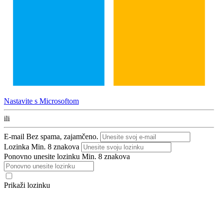
Nastavite s Microsoftom
ili
E-mail
Bez spama, zajamčeno.
Lozinka
Min. 8 znakova
Ponovno unesite lozinku
Min. 8 znakova
Prikaži lozinku