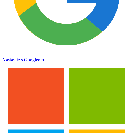
Nastavite s Googleom